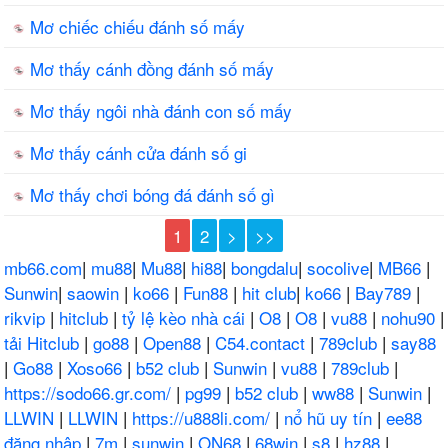
Mơ chiếc chiếu đánh số mấy
Mơ thấy cánh đồng đánh số mấy
Mơ thấy ngôi nhà đánh con số mấy
Mơ thấy cánh cửa đánh số gi
Mơ thấy chơi bóng đá đánh số gì
1
2
>
>>
mb66.com
|
mu88
|
Mu88
|
hi88
|
bongdalu
|
socolive
|
MB66
|
Sunwin
|
saowin
|
ko66
|
Fun88
|
hit club
|
ko66
|
Bay789
|
rikvip
|
hitclub
|
tỷ lệ kèo nhà cái
|
O8
|
O8
|
vu88
|
nohu90
|
tải Hitclub
|
go88
|
Open88
|
C54.contact
|
789club
|
say88
|
Go88
|
Xoso66
|
b52 club
|
Sunwin
|
vu88
|
789club
|
https://sodo66.gr.com/
|
pg99
|
b52 club
|
ww88
|
Sunwin
|
LLWIN
|
LLWIN
|
https://u888li.com/
|
nổ hũ uy tín
|
ee88
đăng nhập
|
7m
|
sunwin
|
ON68
|
68win
|
s8
|
hz88
|