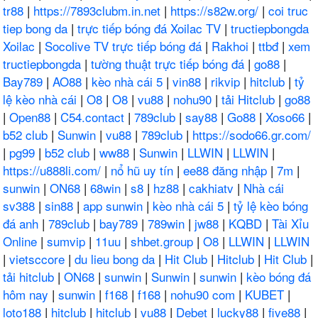
tr88
|
https://7893clubm.in.net
|
https://s82w.org/
|
coi truc
tiep bong da
|
trực tiếp bóng đá Xoilac TV
|
tructiepbongda
Xoilac
|
Socolive TV trực tiếp bóng đá
|
Rakhoi
|
ttbđ
|
xem
tructiepbongda
|
tường thuật trực tiếp bóng đá
|
go88
|
Bay789
|
AO88
|
kèo nhà cái 5
|
vin88
|
rikvip
|
hitclub
|
tỷ
lệ kèo nhà cái
|
O8
|
O8
|
vu88
|
nohu90
|
tải Hitclub
|
go88
|
Open88
|
C54.contact
|
789club
|
say88
|
Go88
|
Xoso66
|
b52 club
|
Sunwin
|
vu88
|
789club
|
https://sodo66.gr.com/
|
pg99
|
b52 club
|
ww88
|
Sunwin
|
LLWIN
|
LLWIN
|
https://u888li.com/
|
nổ hũ uy tín
|
ee88 đăng nhập
|
7m
|
sunwin
|
ON68
|
68win
|
s8
|
hz88
|
cakhiatv
|
Nhà cái
sv388
|
sin88
|
app sunwin
|
kèo nhà cái 5
|
tỷ lệ kèo bóng
đá anh
|
789club
|
bay789
|
789win
|
jw88
|
KQBD
|
Tài Xỉu
Online
|
sumvip
|
11uu
|
shbet.group
|
O8
|
LLWIN
|
LLWIN
|
vietsccore
|
du lieu bong da
|
Hit Club
|
Hitclub
|
Hit Club
|
tải hitclub
|
ON68
|
sunwin
|
Sunwin
|
sunwin
|
kèo bóng đá
hôm nay
|
sunwin
|
f168
|
f168
|
nohu90 com
|
KUBET
|
loto188
|
hitclub
|
hitclub
|
vu88
|
Debet
|
lucky88
|
five88
|