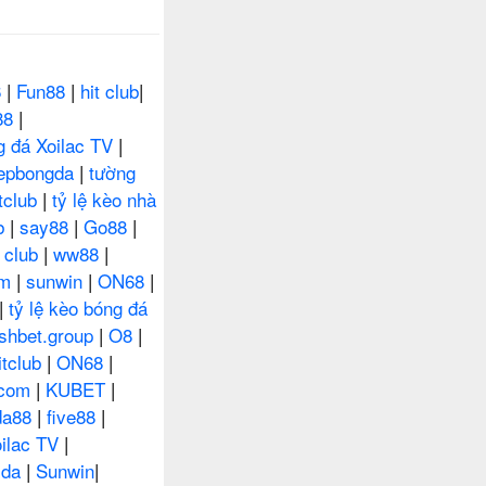
6
|
Fun88
|
hit club
|
88
|
ng đá Xoilac TV
|
iepbongda
|
tường
itclub
|
tỷ lệ kèo nhà
b
|
say88
|
Go88
|
 club
|
ww88
|
7m
|
sunwin
|
ON68
|
|
tỷ lệ kèo bóng đá
shbet.group
|
O8
|
hitclub
|
ON68
|
 com
|
KUBET
|
da88
|
five88
|
ilac TV
|
g da
|
Sunwin
|