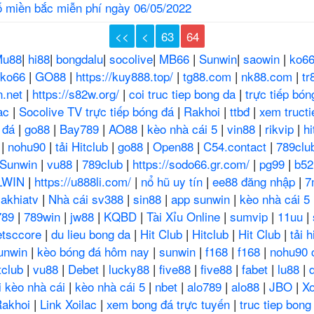
ố miền bắc miễn phí ngày 06/05/2022
<<
<
63
64
Mu88
|
hi88
|
bongdalu
|
socolive
|
MB66
|
Sunwin
|
saowin
|
ko6
ko66
|
GO88
|
https://kuy888.top/
|
tg88.com
|
nk88.com
|
tr
n.net
|
https://s82w.org/
|
coi truc tiep bong da
|
trực tiếp bó
lac
|
Socolive TV trực tiếp bóng đá
|
Rakhoi
|
ttbđ
|
xem truct
g đá
|
go88
|
Bay789
|
AO88
|
kèo nhà cái 5
|
vin88
|
rikvip
|
h
8
|
nohu90
|
tải Hitclub
|
go88
|
Open88
|
C54.contact
|
789clu
Sunwin
|
vu88
|
789club
|
https://sodo66.gr.com/
|
pg99
|
b52
LWIN
|
https://u888li.com/
|
nổ hũ uy tín
|
ee88 đăng nhập
|
cakhiatv
|
Nhà cái sv388
|
sin88
|
app sunwin
|
kèo nhà cái 5
789
|
789win
|
jw88
|
KQBD
|
Tài Xỉu Online
|
sumvip
|
11uu
|
etsccore
|
du lieu bong da
|
Hit Club
|
Hitclub
|
Hit Club
|
tải 
unwin
|
kèo bóng đá hôm nay
|
sunwin
|
f168
|
f168
|
nohu90
tclub
|
vu88
|
Debet
|
lucky88
|
five88
|
five88
|
fabet
|
lu88
|
i kèo nhà cái
|
kèo nhà cái 5
|
nbet
|
alo789
|
alo88
|
JBO
|
Xo
Rakhoi
|
Link Xoilac
|
xem bong đá trực tuyến
|
truc tiep bon