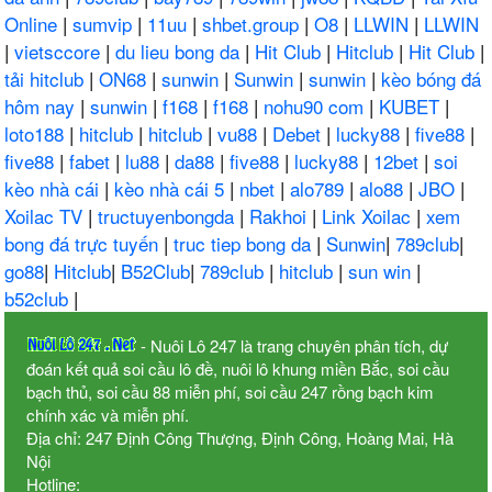
Online
|
sumvip
|
11uu
|
shbet.group
|
O8
|
LLWIN
|
LLWIN
|
vietsccore
|
du lieu bong da
|
Hit Club
|
Hitclub
|
Hit Club
|
tải hitclub
|
ON68
|
sunwin
|
Sunwin
|
sunwin
|
kèo bóng đá
hôm nay
|
sunwin
|
f168
|
f168
|
nohu90 com
|
KUBET
|
loto188
|
hitclub
|
hitclub
|
vu88
|
Debet
|
lucky88
|
five88
|
five88
|
fabet
|
lu88
|
da88
|
five88
|
lucky88
|
12bet
|
soi
kèo nhà cái
|
kèo nhà cái 5
|
nbet
|
alo789
|
alo88
|
JBO
|
Xoilac TV
|
tructuyenbongda
|
Rakhoi
|
Link Xoilac
|
xem
bong đá trực tuyến
|
truc tiep bong da
|
Sunwin
|
789club
|
go88
|
Hitclub
|
B52Club
|
789club
|
hitclub
|
sun win
|
b52club
|
- Nuôi Lô 247 là trang chuyên phân tích, dự
đoán kết quả soi cầu lô đề, nuôi lô khung miền Bắc, soi cầu
bạch thủ, soi cầu 88 miễn phí, soi cầu 247 rồng bạch kim
chính xác và miễn phí.
Địa chỉ: 247 Định Công Thượng, Định Công, Hoàng Mai, Hà
Nội
Hotline: