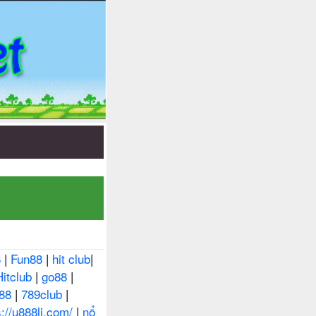
6
|
Fun88
|
hit club
|
Hitclub
|
go88
|
u88
|
789club
|
s://u888li.com/
|
nổ