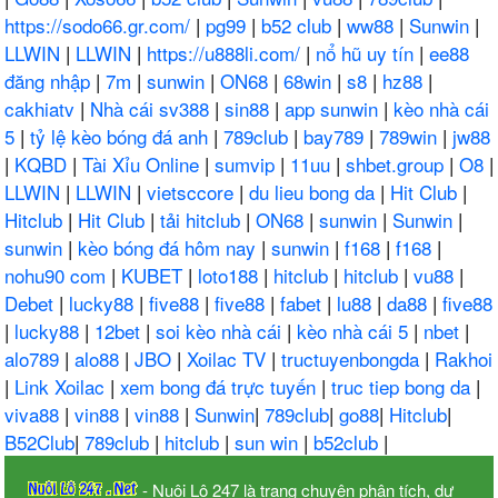
https://sodo66.gr.com/
|
pg99
|
b52 club
|
ww88
|
Sunwin
|
LLWIN
|
LLWIN
|
https://u888li.com/
|
nổ hũ uy tín
|
ee88
đăng nhập
|
7m
|
sunwin
|
ON68
|
68win
|
s8
|
hz88
|
cakhiatv
|
Nhà cái sv388
|
sin88
|
app sunwin
|
kèo nhà cái
5
|
tỷ lệ kèo bóng đá anh
|
789club
|
bay789
|
789win
|
jw88
|
KQBD
|
Tài Xỉu Online
|
sumvip
|
11uu
|
shbet.group
|
O8
|
LLWIN
|
LLWIN
|
vietsccore
|
du lieu bong da
|
Hit Club
|
Hitclub
|
Hit Club
|
tải hitclub
|
ON68
|
sunwin
|
Sunwin
|
sunwin
|
kèo bóng đá hôm nay
|
sunwin
|
f168
|
f168
|
nohu90 com
|
KUBET
|
loto188
|
hitclub
|
hitclub
|
vu88
|
Debet
|
lucky88
|
five88
|
five88
|
fabet
|
lu88
|
da88
|
five88
|
lucky88
|
12bet
|
soi kèo nhà cái
|
kèo nhà cái 5
|
nbet
|
alo789
|
alo88
|
JBO
|
Xoilac TV
|
tructuyenbongda
|
Rakhoi
|
Link Xoilac
|
xem bong đá trực tuyến
|
truc tiep bong da
|
viva88
|
vin88
|
vin88
|
Sunwin
|
789club
|
go88
|
Hitclub
|
B52Club
|
789club
|
hitclub
|
sun win
|
b52club
|
- Nuôi Lô 247 là trang chuyên phân tích, dự