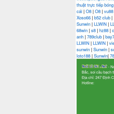
thuật trực tiếp bón
cái
|
O8
|
O8
|
vu8
Xoso66
|
b52 club
|
Sunwin
|
LLWIN
|
L
68win
|
s8
|
hz88
|
anh
|
789club
|
bay
LLWIN
|
LLWIN
|
vi
sunwin
|
Sunwin
|
s
loto188
|
Sunwin
|
7
- Nu
Bắc, soi cầu bạch t
Địa chỉ: 247 Định 
Hotline: