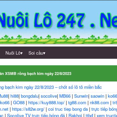
Nuôi Lô▾
Soi cầu▾
án XSMB rồng bạch kim ngày 22/8/2023
ng bạch kim ngày 22/8/2023 – chốt số lô tô miền bắc
Mu88
|
hi88
|
bongdalu
|
socolive
|
MB66
|
Sunwin
|
saowin
|
ko6
ko66
|
GO88
|
https://kuy888.top/
|
tg88.com
|
nk88.com
|
tr
n.net
|
https://s82w.org/
|
coi truc tiep bong da
|
trực tiếp bó
lac
|
Socolive TV trực tiếp bóng đá
|
Rakhoi
|
ttbđ
|
xem truct