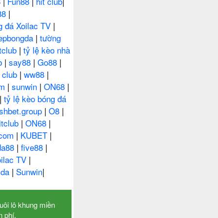
6
|
Fun88
|
hit club
|
88
|
ng đá Xoilac TV
|
iepbongda
|
tường
itclub
|
tỷ lệ kèo nhà
b
|
say88
|
Go88
|
 club
|
ww88
|
7m
|
sunwin
|
ON68
|
|
tỷ lệ kèo bóng đá
shbet.group
|
O8
|
hitclub
|
ON68
|
 com
|
KUBET
|
da88
|
five88
|
ilac TV
|
g da
|
Sunwin
|
nuôi lô khung miền
 phí.