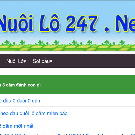
Nuôi Lô▾
Soi cầu▾
u 3 câm đánh con gì
ề đầu 0 đuôi 0 câm
heo đầu đuôi lô câm miền bắc
ô câm mới nhất