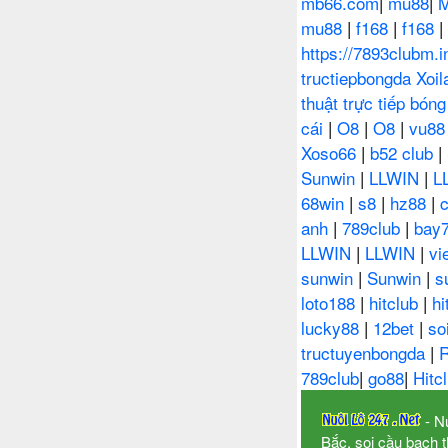
mb66.com
|
mu88
|
mu88
|
f168
|
f168
|
https://7893clubm.i
tructiepbongda Xoi
thuật trực tiếp bón
cái
|
O8
|
O8
|
vu8
Xoso66
|
b52 club
|
Sunwin
|
LLWIN
|
L
68win
|
s8
|
hz88
|
anh
|
789club
|
bay
LLWIN
|
LLWIN
|
vi
sunwin
|
Sunwin
|
s
loto188
|
hitclub
|
hi
lucky88
|
12bet
|
so
tructuyenbongda
|
789club
|
go88
|
Hitc
- Nu
Bắc, soi cầu bạch t