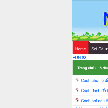
Home
Soi Cầu▾
FUN 88
|
Trang chủ
›
Lô đầ
Cách chơi lô đ
Cách đánh đề t
Cách soi cầu l