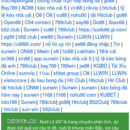
tructiepbongda
|
tường thuật trực tiếp bóng đá
|
go88
|
Bay789
|
AO88
|
kèo nhà cái 5
|
vin88
|
rikvip
|
hitclub
|
tỷ
lệ kèo nhà cái
|
O8
|
O8
|
vu88
|
nohu90
|
tải Hitclub
|
go88
|
Open88
|
C54.contact
|
789club
|
say88
|
Go88
|
Xoso66
|
b52 club
|
Sunwin
|
vu88
|
789club
|
https://sodo66.gr.com/
|
pg99
|
b52 club
|
ww88
|
Sunwin
|
LLWIN
|
LLWIN
|
https://u888li.com/
|
nổ hũ uy tín
|
ee88 đăng nhập
|
7m
|
sunwin
|
ON68
|
68win
|
s8
|
hz88
|
cakhiatv
|
Nhà cái
sv388
|
sin88
|
app sunwin
|
kèo nhà cái 5
|
tỷ lệ kèo bóng
đá anh
|
789club
|
bay789
|
789win
|
jw88
|
KQBD
|
Tài Xỉu
Online
|
sumvip
|
11uu
|
shbet.group
|
O8
|
LLWIN
|
LLWIN
|
vietsccore
|
du lieu bong da
|
Hit Club
|
Hitclub
|
Hit Club
|
tải hitclub
|
ON68
|
sunwin
|
Sunwin
|
sunwin
|
kèo bóng đá
hôm nay
|
sunwin
|
f168
|
f168
|
nohu90 com
|
KUBET
|
loto188
|
Sunwin
|
789club
|
go88
|
Hitclub
|
B52Club
|
789club
|
hitclub
|
sun win
|
b52club
|
- Nuôi Lô 247 là trang chuyên phân tích, dự
đoán kết quả soi cầu lô đề, nuôi lô khung miền Bắc, soi cầu