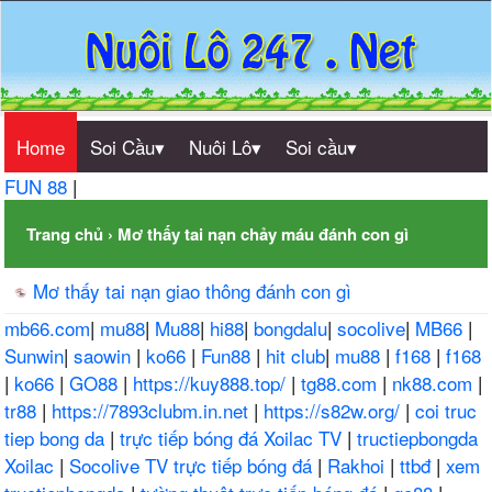
Home
Soi Cầu▾
Nuôi Lô▾
Soi cầu▾
FUN 88
|
Trang chủ
›
Mơ thấy tai nạn chảy máu đánh con gì
Mơ thấy tai nạn giao thông đánh con gì
mb66.com
|
mu88
|
Mu88
|
hi88
|
bongdalu
|
socolive
|
MB66
|
Sunwin
|
saowin
|
ko66
|
Fun88
|
hit club
|
mu88
|
f168
|
f168
|
ko66
|
GO88
|
https://kuy888.top/
|
tg88.com
|
nk88.com
|
tr88
|
https://7893clubm.in.net
|
https://s82w.org/
|
coi truc
tiep bong da
|
trực tiếp bóng đá Xoilac TV
|
tructiepbongda
Xoilac
|
Socolive TV trực tiếp bóng đá
|
Rakhoi
|
ttbđ
|
xem