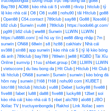
tructiepbongda
|
tường thuật trực tiếp bóng đá
|
go88
|
Bay789
|
AO88
|
kèo nhà cái 5
|
vin88
|
rikvip
|
hitclub
|
tỷ
lệ kèo nhà cái
|
O8
|
O8
|
vu88
|
nohu90
|
tải Hitclub
|
go88
|
Open88
|
C54.contact
|
789club
|
say88
|
Go88
|
Xoso66
|
b52 club
|
Sunwin
|
vu88
|
789club
|
https://sodo66.gr.com/
|
pg99
|
b52 club
|
ww88
|
Sunwin
|
LLWIN
|
LLWIN
|
https://u888li.com/
|
nổ hũ uy tín
|
ee88 đăng nhập
|
7m
|
sunwin
|
ON68
|
68win
|
s8
|
hz88
|
cakhiatv
|
Nhà cái
sv388
|
sin88
|
app sunwin
|
kèo nhà cái 5
|
tỷ lệ kèo bóng
đá anh
|
789club
|
bay789
|
789win
|
jw88
|
KQBD
|
Tài Xỉu
Online
|
sumvip
|
11uu
|
shbet.group
|
O8
|
LLWIN
|
LLWIN
|
vietsccore
|
du lieu bong da
|
Hit Club
|
Hitclub
|
Hit Club
|
tải hitclub
|
ON68
|
sunwin
|
Sunwin
|
sunwin
|
kèo bóng đá
hôm nay
|
sunwin
|
f168
|
f168
|
nohu90 com
|
KUBET
|
loto188
|
hitclub
|
hitclub
|
vu88
|
Debet
|
lucky88
|
five88
|
five88
|
fabet
|
lu88
|
da88
|
five88
|
lucky88
|
12bet
|
soi
kèo nhà cái
|
kèo nhà cái 5
|
nbet
|
alo789
|
alo88
|
JBO
|
Xoilac TV
|
tructuyenbongda
|
Rakhoi
|
Link Xoilac
|
xem