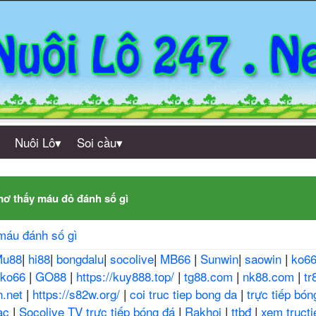
Nuôi Lô▾
Soi cầu▾
ơ thấy máu đỏ đánh số gì
máu đánh số gì
Mu88
|
hi88
|
bongdalu
|
socolive
|
MB66
|
Sunwin
|
saowin
|
ko6
ko66
|
GO88
|
https://kuy888.top/
|
tg88.com
|
nk88.com
|
tr
n.net
|
https://s82w.org/
|
coi truc tiep bong da
|
trực tiếp bó
lac
|
Socolive TV trực tiếp bóng đá
|
Rakhoi
|
ttbđ
|
xem truct