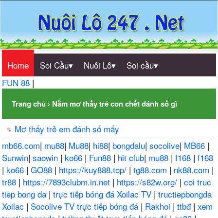
Home
Soi Cầu▾
Nuôi Lô▾
Soi cầu▾
FUN 88
|
Trang chủ
›
Nằm mơ thấy trẻ con chết đánh số gì
Mơ thấy trẻ em đánh số mấy
mb66.com
|
mu88
|
Mu88
|
hi88
|
bongdalu
|
socolive
|
MB66
|
Sunwin
|
saowin
|
ko66
|
Fun88
|
hit club
|
mu88
|
f168
|
f168
|
ko66
|
GO88
|
https://kuy888.top/
|
tg88.com
|
nk88.com
|
tr88
|
https://7893clubm.in.net
|
https://s82w.org/
|
coi truc
tiep bong da
|
trực tiếp bóng đá Xoilac TV
|
tructiepbongda
Xoilac
|
Socolive TV trực tiếp bóng đá
|
Rakhoi
|
ttbđ
|
xem