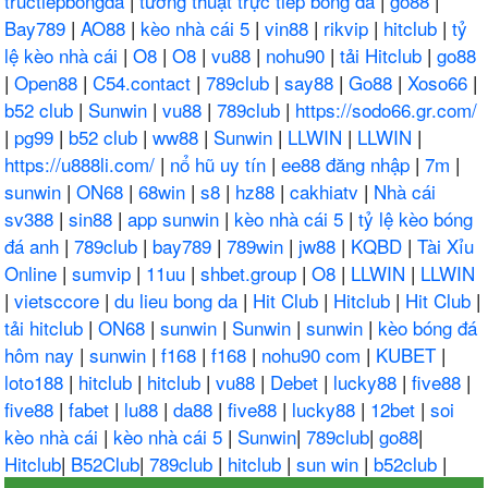
tructiepbongda
|
tường thuật trực tiếp bóng đá
|
go88
|
Bay789
|
AO88
|
kèo nhà cái 5
|
vin88
|
rikvip
|
hitclub
|
tỷ
lệ kèo nhà cái
|
O8
|
O8
|
vu88
|
nohu90
|
tải Hitclub
|
go88
|
Open88
|
C54.contact
|
789club
|
say88
|
Go88
|
Xoso66
|
b52 club
|
Sunwin
|
vu88
|
789club
|
https://sodo66.gr.com/
|
pg99
|
b52 club
|
ww88
|
Sunwin
|
LLWIN
|
LLWIN
|
https://u888li.com/
|
nổ hũ uy tín
|
ee88 đăng nhập
|
7m
|
sunwin
|
ON68
|
68win
|
s8
|
hz88
|
cakhiatv
|
Nhà cái
sv388
|
sin88
|
app sunwin
|
kèo nhà cái 5
|
tỷ lệ kèo bóng
đá anh
|
789club
|
bay789
|
789win
|
jw88
|
KQBD
|
Tài Xỉu
Online
|
sumvip
|
11uu
|
shbet.group
|
O8
|
LLWIN
|
LLWIN
|
vietsccore
|
du lieu bong da
|
Hit Club
|
Hitclub
|
Hit Club
|
tải hitclub
|
ON68
|
sunwin
|
Sunwin
|
sunwin
|
kèo bóng đá
hôm nay
|
sunwin
|
f168
|
f168
|
nohu90 com
|
KUBET
|
loto188
|
hitclub
|
hitclub
|
vu88
|
Debet
|
lucky88
|
five88
|
five88
|
fabet
|
lu88
|
da88
|
five88
|
lucky88
|
12bet
|
soi
kèo nhà cái
|
kèo nhà cái 5
|
Sunwin
|
789club
|
go88
|
Hitclub
|
B52Club
|
789club
|
hitclub
|
sun win
|
b52club
|