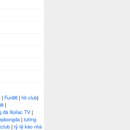
6
|
Fun88
|
hit club
|
88
|
ng đá Xoilac TV
|
iepbongda
|
tường
itclub
|
tỷ lệ kèo nhà