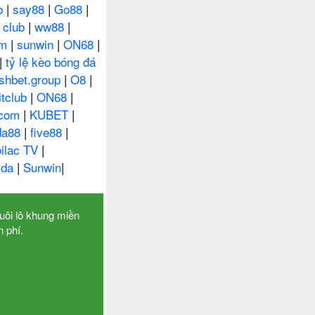
b
|
say88
|
Go88
|
 club
|
ww88
|
7m
|
sunwin
|
ON68
|
|
tỷ lệ kèo bóng đá
shbet.group
|
O8
|
hitclub
|
ON68
|
 com
|
KUBET
|
da88
|
five88
|
ilac TV
|
g da
|
Sunwin
|
nuôi lô khung miền
 phí.