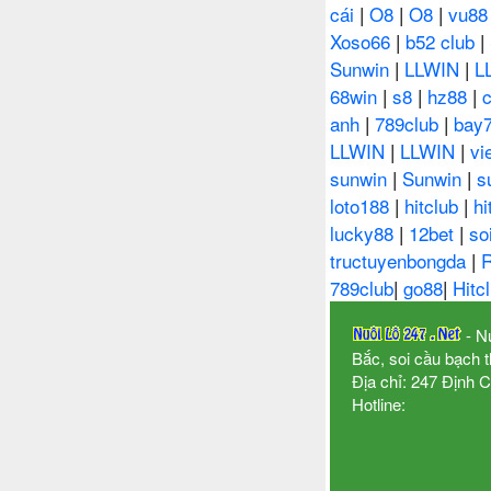
cái
|
O8
|
O8
|
vu8
Xoso66
|
b52 club
|
Sunwin
|
LLWIN
|
L
68win
|
s8
|
hz88
|
anh
|
789club
|
bay
LLWIN
|
LLWIN
|
vi
sunwin
|
Sunwin
|
s
loto188
|
hitclub
|
hi
lucky88
|
12bet
|
so
tructuyenbongda
|
789club
|
go88
|
Hitc
- Nu
Bắc, soi cầu bạch t
Địa chỉ: 247 Định 
Hotline: