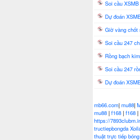
Soi cầu XSMB 
Dự đoán XSMB 
Giờ vàng chốt
Soi cầu 247 ch
Rồng bạch kim
Soi cầu 247 rồ
Dự đoán XSMB 
mb66.com
|
mu88
|
mu88
|
f168
|
f168
|
https://7893clubm.i
tructiepbongda Xoi
thuật trực tiếp bón