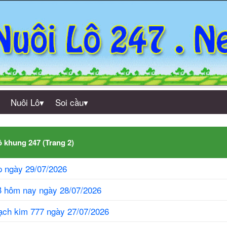
Nuôi Lô▾
Soi cầu▾
ô khung 247
(Trang 2)
p ngày 29/07/2026
 hôm nay ngày 28/07/2026
ạch kim 777 ngày 27/07/2026