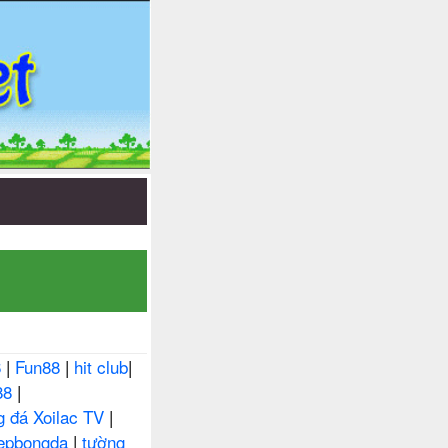
6
|
Fun88
|
hit club
|
88
|
ng đá Xoilac TV
|
iepbongda
|
tường