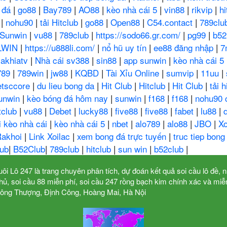
g đá
|
go88
|
Bay789
|
AO88
|
kèo nhà cái 5
|
vin88
|
rikvip
|
h
8
|
nohu90
|
tải Hitclub
|
go88
|
Open88
|
C54.contact
|
789clu
Sunwin
|
vu88
|
789club
|
https://sodo66.gr.com/
|
pg99
|
b52
LWIN
|
https://u888li.com/
|
nổ hũ uy tín
|
ee88 đăng nhập
|
cakhiatv
|
Nhà cái sv388
|
sin88
|
app sunwin
|
kèo nhà cái 5
789
|
789win
|
jw88
|
KQBD
|
Tài Xỉu Online
|
sumvip
|
11uu
|
etsccore
|
du lieu bong da
|
Hit Club
|
Hitclub
|
Hit Club
|
tải 
unwin
|
kèo bóng đá hôm nay
|
sunwin
|
f168
|
f168
|
nohu90
tclub
|
vu88
|
Debet
|
lucky88
|
five88
|
five88
|
fabet
|
lu88
|
i kèo nhà cái
|
kèo nhà cái 5
|
nbet
|
alo789
|
alo88
|
JBO
|
Xo
Rakhoi
|
Link Xoilac
|
xem bong đá trực tuyến
|
truc tiep bon
lub
|
B52Club
|
789club
|
hitclub
|
sun win
|
b52club
|
ôi Lô 247 là trang chuyên phân tích, dự đoán kết quả soi cầu lô đề, 
hủ, soi cầu 88 miễn phí, soi cầu 247 rồng bạch kim chính xác và miễn
Công Thượng, Định Công, Hoàng Mai, Hà Nội