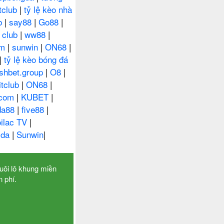
itclub
|
tỷ lệ kèo nhà
b
|
say88
|
Go88
|
 club
|
ww88
|
7m
|
sunwin
|
ON68
|
|
tỷ lệ kèo bóng đá
shbet.group
|
O8
|
hitclub
|
ON68
|
 com
|
KUBET
|
da88
|
five88
|
ilac TV
|
g da
|
Sunwin
|
nuôi lô khung miền
 phí.