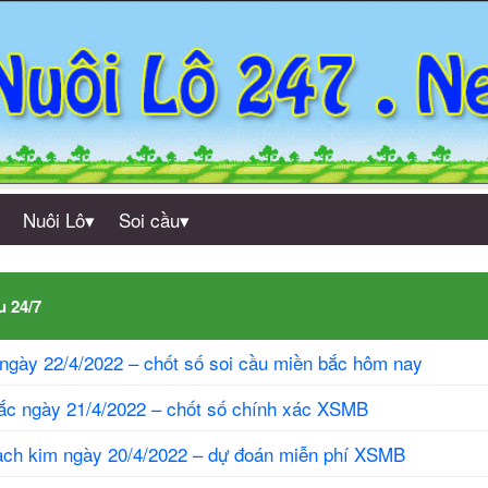
Nuôi Lô▾
Soi cầu▾
u 24/7
ngày 22/4/2022 – chốt số soi cầu miền bắc hôm nay
bắc ngày 21/4/2022 – chốt số chính xác XSMB
bạch kim ngày 20/4/2022 – dự đoán miễn phí XSMB