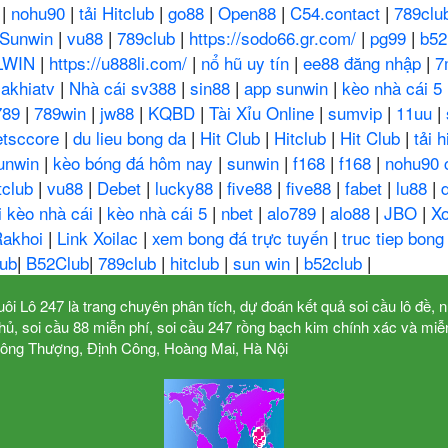
8
|
nohu90
|
tải Hitclub
|
go88
|
Open88
|
C54.contact
|
789clu
Sunwin
|
vu88
|
789club
|
https://sodo66.gr.com/
|
pg99
|
b52
LWIN
|
https://u888li.com/
|
nổ hũ uy tín
|
ee88 đăng nhập
|
cakhiatv
|
Nhà cái sv388
|
sin88
|
app sunwin
|
kèo nhà cái 5
789
|
789win
|
jw88
|
KQBD
|
Tài Xỉu Online
|
sumvip
|
11uu
|
etsccore
|
du lieu bong da
|
Hit Club
|
Hitclub
|
Hit Club
|
tải 
unwin
|
kèo bóng đá hôm nay
|
sunwin
|
f168
|
f168
|
nohu90
tclub
|
vu88
|
Debet
|
lucky88
|
five88
|
five88
|
fabet
|
lu88
|
i kèo nhà cái
|
kèo nhà cái 5
|
nbet
|
alo789
|
alo88
|
JBO
|
Xo
Rakhoi
|
Link Xoilac
|
xem bong đá trực tuyến
|
truc tiep bon
lub
|
B52Club
|
789club
|
hitclub
|
sun win
|
b52club
|
ôi Lô 247 là trang chuyên phân tích, dự đoán kết quả soi cầu lô đề, 
hủ, soi cầu 88 miễn phí, soi cầu 247 rồng bạch kim chính xác và miễn
Công Thượng, Định Công, Hoàng Mai, Hà Nội