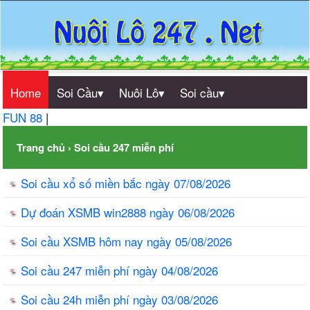
Home
Soi Cầu▾
Nuôi Lô▾
Soi cầu▾
FUN 88
|
Trang chủ
›
Soi cầu 247 miễn phí
Soi cầu xổ số miền bắc ngày 07/08/2026
Dự đoán XSMB win2888 ngày 06/08/2026
Soi cầu XSMB hôm nay ngày 05/08/2026
Soi cầu 247 miễn phí ngày 04/08/2026
Soi cầu 24h miễn phí ngày 03/08/2026