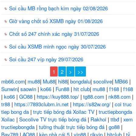
Soi cầu MB rồng bạch kim ngày 02/08/2026
Giờ vàng chốt số XSMB ngày 01/08/2026
Chốt số 247 chính xác ngày 31/07/2026
Soi cầu XSMB minh ngọc ngày 30/07/2026
Soi cầu 247 víp ngày 29/07/2026
1
2
>
>>
mb66.com
|
mu88
|
Mu88
|
hi88
|
bongdalu
|
socolive
|
MB66
|
Sunwin
|
saowin
|
ko66
|
Fun88
|
hit club
|
mu88
|
f168
|
f168
|
ko66
|
GO88
|
https://kuy888.top/
|
tg88.com
|
nk88.com
|
tr88
|
https://7893clubm.in.net
|
https://s82w.org/
|
coi truc
tiep bong da
|
trực tiếp bóng đá Xoilac TV
|
tructiepbongda
Xoilac
|
Socolive TV trực tiếp bóng đá
|
Rakhoi
|
ttbđ
|
xem
tructiepbongda
|
tường thuật trực tiếp bóng đá
|
go88
|
Bay789
|
AO88
|
kèo nhà cái 5
|
vin88
|
rikvip
|
hitclub
|
tỷ