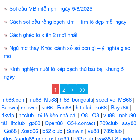
Soi cầu MB miễn phí ngày 5/8/2025
Cách soi cầu rồng bạch kim – tìm lô đẹp mỗi ngày
Cách ghép lô xiên 2 mới nhất
Ngủ mơ thấy Khóc đánh xổ số con gì – ý nghĩa giấc
mơ
Kinh nghiệm nuôi lô kép bạch thủ bất bại khung 5
ngày
1
2
>
>>
mb66.com
|
mu88
|
Mu88
|
hi88
|
bongdalu
|
socolive
|
MB66
|
Sunwin
|
saowin
|
ko66
|
Fun88
|
hit club
|
ko66
|
Bay789
|
rikvip
|
hitclub
|
tỷ lệ kèo nhà cái
|
O8
|
O8
|
vu88
|
nohu90
|
tải Hitclub
|
go88
|
Open88
|
C54.contact
|
789club
|
say88
|
Go88
|
Xoso66
|
b52 club
|
Sunwin
|
vu88
|
789club
|
https://sodo66.gr.com/
|
pg99
|
b52 club
|
ww88
|
Sunwin
|