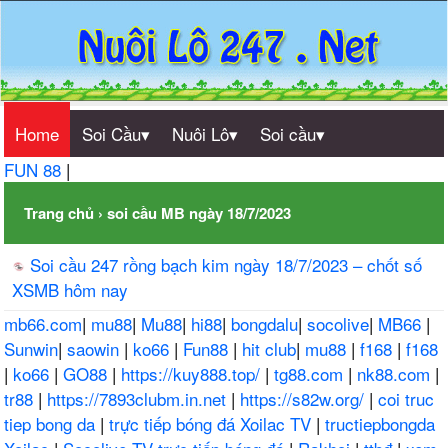
Home
Soi Cầu▾
Nuôi Lô▾
Soi cầu▾
FUN 88
|
Trang chủ
›
soi cầu MB ngày 18/7/2023
Soi cầu 247 rồng bạch kim ngày 18/7/2023 – chốt số
XSMB hôm nay
mb66.com
|
mu88
|
Mu88
|
hi88
|
bongdalu
|
socolive
|
MB66
|
Sunwin
|
saowin
|
ko66
|
Fun88
|
hit club
|
mu88
|
f168
|
f168
|
ko66
|
GO88
|
https://kuy888.top/
|
tg88.com
|
nk88.com
|
tr88
|
https://7893clubm.in.net
|
https://s82w.org/
|
coi truc
tiep bong da
|
trực tiếp bóng đá Xoilac TV
|
tructiepbongda