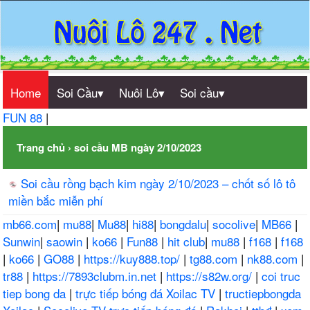
Home
Soi Cầu▾
Nuôi Lô▾
Soi cầu▾
FUN 88
|
Trang chủ
›
soi cầu MB ngày 2/10/2023
Soi cầu rồng bạch kim ngày 2/10/2023 – chốt số lô tô
miền bắc miễn phí
mb66.com
|
mu88
|
Mu88
|
hi88
|
bongdalu
|
socolive
|
MB66
|
Sunwin
|
saowin
|
ko66
|
Fun88
|
hit club
|
mu88
|
f168
|
f168
|
ko66
|
GO88
|
https://kuy888.top/
|
tg88.com
|
nk88.com
|
tr88
|
https://7893clubm.in.net
|
https://s82w.org/
|
coi truc
tiep bong da
|
trực tiếp bóng đá Xoilac TV
|
tructiepbongda