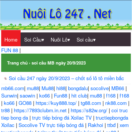
Home
Soi Cầu▾
Nuôi Lô▾
Soi cầu▾
FUN 88
|
Trang chủ
›
soi cầu MB ngày 20/9/2023
Soi cầu 247 ngày 20/9/2023 – chốt số lô tô miền bắc
mb66.com
|
mu88
|
Mu88
|
hi88
|
bongdalu
|
socolive
|
MB66
|
Sunwin
|
saowin
|
ko66
|
Fun88
|
hit club
|
mu88
|
f168
|
f168
|
ko66
|
GO88
|
https://kuy888.top/
|
tg88.com
|
nk88.com
|
tr88
|
https://7893clubm.in.net
|
https://s82w.org/
|
coi truc
tiep bong da
|
trực tiếp bóng đá Xoilac TV
|
tructiepbongda
Xoilac
|
Socolive TV trực tiếp bóng đá
|
Rakhoi
|
ttbđ
|
xem