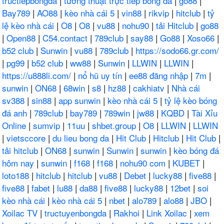
tructiepbongda
|
tường thuật trực tiếp bóng đá
|
go88
|
Bay789
|
AO88
|
kèo nhà cái 5
|
vin88
|
rikvip
|
hitclub
|
tỷ
lệ kèo nhà cái
|
O8
|
O8
|
vu88
|
nohu90
|
tải Hitclub
|
go88
|
Open88
|
C54.contact
|
789club
|
say88
|
Go88
|
Xoso66
|
b52 club
|
Sunwin
|
vu88
|
789club
|
https://sodo66.gr.com/
|
pg99
|
b52 club
|
ww88
|
Sunwin
|
LLWIN
|
LLWIN
|
https://u888li.com/
|
nổ hũ uy tín
|
ee88 đăng nhập
|
7m
|
sunwin
|
ON68
|
68win
|
s8
|
hz88
|
cakhiatv
|
Nhà cái
sv388
|
sin88
|
app sunwin
|
kèo nhà cái 5
|
tỷ lệ kèo bóng
đá anh
|
789club
|
bay789
|
789win
|
jw88
|
KQBD
|
Tài Xỉu
Online
|
sumvip
|
11uu
|
shbet.group
|
O8
|
LLWIN
|
LLWIN
|
vietsccore
|
du lieu bong da
|
Hit Club
|
Hitclub
|
Hit Club
|
tải hitclub
|
ON68
|
sunwin
|
Sunwin
|
sunwin
|
kèo bóng đá
hôm nay
|
sunwin
|
f168
|
f168
|
nohu90 com
|
KUBET
|
loto188
|
hitclub
|
hitclub
|
vu88
|
Debet
|
lucky88
|
five88
|
five88
|
fabet
|
lu88
|
da88
|
five88
|
lucky88
|
12bet
|
soi
kèo nhà cái
|
kèo nhà cái 5
|
nbet
|
alo789
|
alo88
|
JBO
|
Xoilac TV
|
tructuyenbongda
|
Rakhoi
|
Link Xoilac
|
xem