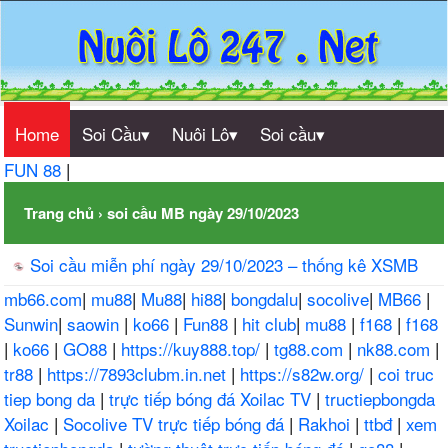
Home
Soi Cầu▾
Nuôi Lô▾
Soi cầu▾
FUN 88
|
Trang chủ
›
soi cầu MB ngày 29/10/2023
Soi cầu miễn phí ngày 29/10/2023 – thống kê XSMB
mb66.com
|
mu88
|
Mu88
|
hi88
|
bongdalu
|
socolive
|
MB66
|
Sunwin
|
saowin
|
ko66
|
Fun88
|
hit club
|
mu88
|
f168
|
f168
|
ko66
|
GO88
|
https://kuy888.top/
|
tg88.com
|
nk88.com
|
tr88
|
https://7893clubm.in.net
|
https://s82w.org/
|
coi truc
tiep bong da
|
trực tiếp bóng đá Xoilac TV
|
tructiepbongda
Xoilac
|
Socolive TV trực tiếp bóng đá
|
Rakhoi
|
ttbđ
|
xem