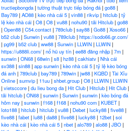
Xoilac
|
Socolive TV trực tiếp bóng đá
|
Rakhoi
|
ttbđ
|
xem
tructiepbongda
|
tường thuật trực tiếp bóng đá
|
go88
|
Bay789
|
AO88
|
kèo nhà cái 5
|
vin88
|
rikvip
|
hitclub
|
tỷ
lệ kèo nhà cái
|
O8
|
O8
|
vu88
|
nohu90
|
tải Hitclub
|
go88
|
Open88
|
C54.contact
|
789club
|
say88
|
Go88
|
Xoso66
|
b52 club
|
Sunwin
|
vu88
|
789club
|
https://sodo66.gr.com/
|
pg99
|
b52 club
|
ww88
|
Sunwin
|
LLWIN
|
LLWIN
|
https://u888li.com/
|
nổ hũ uy tín
|
ee88 đăng nhập
|
7m
|
sunwin
|
ON68
|
68win
|
s8
|
hz88
|
cakhiatv
|
Nhà cái
sv388
|
sin88
|
app sunwin
|
kèo nhà cái 5
|
tỷ lệ kèo bóng
đá anh
|
789club
|
bay789
|
789win
|
jw88
|
KQBD
|
Tài Xỉu
Online
|
sumvip
|
11uu
|
shbet.group
|
O8
|
LLWIN
|
LLWIN
|
vietsccore
|
du lieu bong da
|
Hit Club
|
Hitclub
|
Hit Club
|
tải hitclub
|
ON68
|
sunwin
|
Sunwin
|
sunwin
|
kèo bóng đá
hôm nay
|
sunwin
|
f168
|
f168
|
nohu90 com
|
KUBET
|
loto188
|
hitclub
|
hitclub
|
vu88
|
Debet
|
lucky88
|
five88
|
five88
|
fabet
|
lu88
|
da88
|
five88
|
lucky88
|
12bet
|
soi
kèo nhà cái
|
kèo nhà cái 5
|
nbet
|
alo789
|
alo88
|
JBO
|