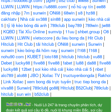
https://sodo66.gr.com/
|
pg99
|
b52 club
|
ww88
|
Sunwin
|
LLWIN
|
LLWIN
|
https://u888li.com/
|
nổ hũ uy tín
|
ee88
đăng nhập
|
7m
|
sunwin
|
ON68
|
68win
|
s8
|
hz88
|
cakhiatv
|
Nhà cái sv388
|
sin88
|
app sunwin
|
kèo nhà cái
5
|
tỷ lệ kèo bóng đá anh
|
789club
|
bay789
|
789win
|
jw88
|
KQBD
|
Tài Xỉu Online
|
sumvip
|
11uu
|
shbet.group
|
O8
|
LLWIN
|
LLWIN
|
vietsccore
|
du lieu bong da
|
Hit Club
|
Hitclub
|
Hit Club
|
tải hitclub
|
ON68
|
sunwin
|
Sunwin
|
sunwin
|
kèo bóng đá hôm nay
|
sunwin
|
f168
|
f168
|
nohu90 com
|
KUBET
|
loto188
|
hitclub
|
hitclub
|
vu88
|
Debet
|
lucky88
|
five88
|
five88
|
fabet
|
lu88
|
da88
|
five88
|
lucky88
|
12bet
|
soi kèo nhà cái
|
kèo nhà cái 5
|
nbet
|
alo789
|
alo88
|
JBO
|
Xoilac TV
|
tructuyenbongda
|
Rakhoi
|
Link Xoilac
|
xem bong đá trực tuyến
|
truc tiep bong da
|
viva88
|
Sunwin
|
789club
|
go88
|
Hitclub
|
B52Club
|
789club
|
hitclub
|
sun win
|
b52club
|
- Nuôi Lô 247 là trang chuyên phân tích, dự
đoán kết quả soi cầu lô đề, nuôi lô khung miền Bắc, soi cầu