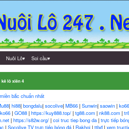
Nuôi Lô▾
Soi cầu▾
kê lô xiên 4
 miền bắc chuẩn nhất
Mu88
|
hi88
|
bongdalu
|
socolive
|
MB66
|
Sunwin
|
saowin
|
ko6
ko66
|
GO88
|
https://kuy888.top/
|
tg88.com
|
nk88.com
|
tr
n.net
|
https://s82w.org/
|
coi truc tiep bong da
|
trực tiếp bó
lac
|
Socolive TV trực tiếp bóng đá
|
Rakhoi
|
ttbđ
|
xem truct