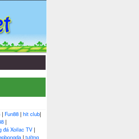
6
|
Fun88
|
hit club
|
88
|
ng đá Xoilac TV
|
iepbongda
|
tường