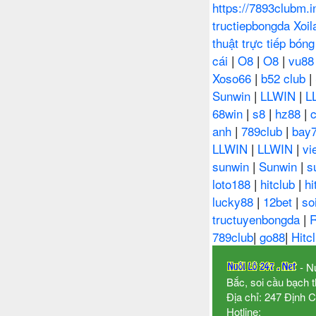
https://7893clubm.i
tructiepbongda Xoi
thuật trực tiếp bón
cái
|
O8
|
O8
|
vu8
Xoso66
|
b52 club
|
Sunwin
|
LLWIN
|
L
68win
|
s8
|
hz88
|
anh
|
789club
|
bay
LLWIN
|
LLWIN
|
vi
sunwin
|
Sunwin
|
s
loto188
|
hitclub
|
hi
lucky88
|
12bet
|
so
tructuyenbongda
|
789club
|
go88
|
Hitc
- Nu
Bắc, soi cầu bạch t
Địa chỉ: 247 Định 
Hotline: