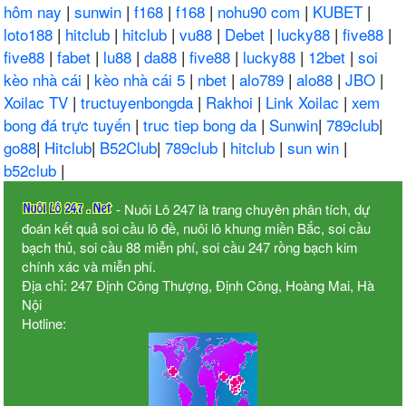
hôm nay
|
sunwin
|
f168
|
f168
|
nohu90 com
|
KUBET
|
loto188
|
hitclub
|
hitclub
|
vu88
|
Debet
|
lucky88
|
five88
|
five88
|
fabet
|
lu88
|
da88
|
five88
|
lucky88
|
12bet
|
soi
kèo nhà cái
|
kèo nhà cái 5
|
nbet
|
alo789
|
alo88
|
JBO
|
Xoilac TV
|
tructuyenbongda
|
Rakhoi
|
Link Xoilac
|
xem
bong đá trực tuyến
|
truc tiep bong da
|
Sunwin
|
789club
|
go88
|
Hitclub
|
B52Club
|
789club
|
hitclub
|
sun win
|
b52club
|
- Nuôi Lô 247 là trang chuyên phân tích, dự
đoán kết quả soi cầu lô đề, nuôi lô khung miền Bắc, soi cầu
bạch thủ, soi cầu 88 miễn phí, soi cầu 247 rồng bạch kim
chính xác và miễn phí.
Địa chỉ: 247 Định Công Thượng, Định Công, Hoàng Mai, Hà
Nội
Hotline: