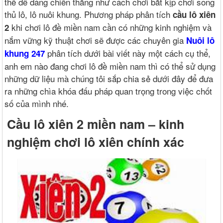
thể dễ dàng chiến thắng như cách chơi bắt kịp chơi song
thủ lô, lô nuôi khung. Phương pháp phân tích
cầu lô xiên
khi chơi lô đề miền nam cần có những kinh nghiệm và
2
nắm vững kỹ thuật chơi sẽ được các chuyên gia
Nuôi lô
phân tích dưới bài viết này một cách cụ thể,
khung 247
anh em nào đang chơi lô đề miền nam thì có thể sử dụng
những dữ liệu mà chúng tôi sắp chia sẻ dưới đây để đưa
ra những chìa khóa đấu pháp quan trọng trong việc chốt
số của mình nhé.
Cầu lô xiên 2 miền nam – kinh
nghiệm chơi lô xiên chính xác