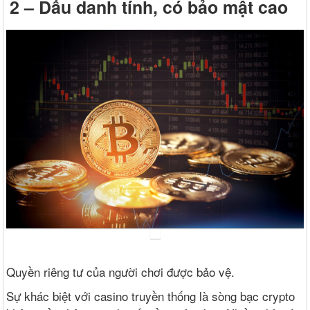
2 – Dấu danh tính, có bảo mật cao
Quyền riêng tư của người chơi được bảo vệ.
Sự khác biệt với casino truyền thống là sòng bạc crypto