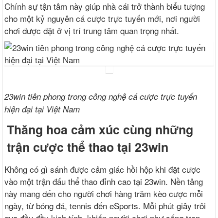
Chính sự tận tâm này giúp nhà cái trở thành biểu tượng
cho một kỷ nguyên cá cược trực tuyến mới, nơi người
chơi được đặt ở vị trí trung tâm quan trọng nhất.
23win tiên phong trong công nghệ cá cược trực tuyến
hiện đại tại Việt Nam
Thăng hoa cảm xúc cùng những
trận cược thể thao tại 23win
Không có gì sánh được cảm giác hồi hộp khi đặt cược
vào một trận đấu thể thao đỉnh cao tại 23win. Nền tảng
này mang đến cho người chơi hàng trăm kèo cược mỗi
ngày, từ bóng đá, tennis đến eSports. Mỗi phút giây trôi
qua đều đầy kịch tính, khiến người chơi như sống trọn