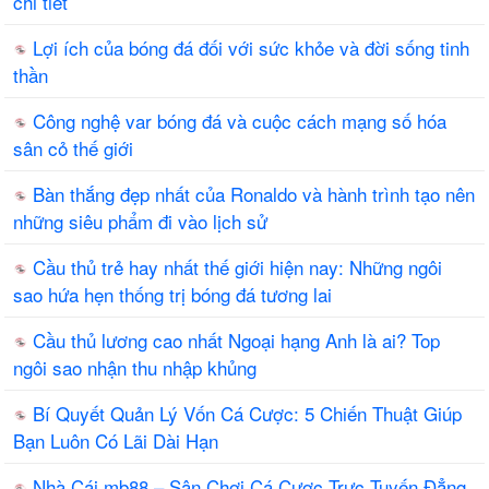
chi tiết
Lợi ích của bóng đá đối với sức khỏe và đời sống tinh
thần
Công nghệ var bóng đá và cuộc cách mạng số hóa
sân cỏ thế giới
Bàn thắng đẹp nhất của Ronaldo và hành trình tạo nên
những siêu phẩm đi vào lịch sử
Cầu thủ trẻ hay nhất thế giới hiện nay: Những ngôi
sao hứa hẹn thống trị bóng đá tương lai
Cầu thủ lương cao nhất Ngoại hạng Anh là ai? Top
ngôi sao nhận thu nhập khủng
Bí Quyết Quản Lý Vốn Cá Cược: 5 Chiến Thuật Giúp
Bạn Luôn Có Lãi Dài Hạn
Nhà Cái mb88 – Sân Chơi Cá Cược Trực Tuyến Đẳng