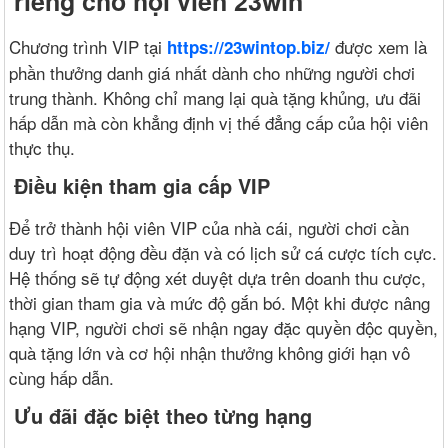
riêng cho hội viên 23win
Chương trình VIP tại
được xem là
https://23wintop.biz/
phần thưởng danh giá nhất dành cho những người chơi
trung thành. Không chỉ mang lại quà tặng khủng, ưu đãi
hấp dẫn mà còn khẳng định vị thế đẳng cấp của hội viên
thực thụ.
Điều kiện tham gia cấp VIP
Để trở thành hội viên VIP của nhà cái, người chơi cần
duy trì hoạt động đều đặn và có lịch sử cá cược tích cực.
Hệ thống sẽ tự động xét duyệt dựa trên doanh thu cược,
thời gian tham gia và mức độ gắn bó. Một khi được nâng
hạng VIP, người chơi sẽ nhận ngay đặc quyền độc quyền,
quà tặng lớn và cơ hội nhận thưởng không giới hạn vô
cùng hấp dẫn.
Ưu đãi đặc biệt theo từng hạng