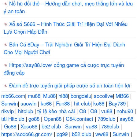
Nổ hũ đổi thẻ – Hướng dẫn chơi, mẹo thắng lớn và lưu
ý an toàn
Xổ số S666 – Hình Thức Giải Trí Hiện Đại Với Nhiều
Lựa Chọn Hấp Dẫn
Bắn Cá 8Day – Trải Nghiệm Giải Trí Hiện Đại Dành
Cho Mọi Người Chơi
Https://say88.love/ cổng game cá cược trực tuyến
đẳng cấp
Đánh đề trực tuyến giải pháp cược số an toàn tiện lợi
mb66.com
|
mu88
|
Mu88
|
hi88
|
bongdalu
|
socolive
|
MB66
|
Sunwin
|
saowin
|
ko66
|
Fun88
|
hit club
|
ko66
|
Bay789
|
rikvip
|
hitclub
|
tỷ lệ kèo nhà cái
|
O8
|
O8
|
vu88
|
nohu90
|
tải Hitclub
|
go88
|
Open88
|
C54.contact
|
789club
|
say88
|
Go88
|
Xoso66
|
b52 club
|
Sunwin
|
vu88
|
789club
|
https://sodo66.gr.com/
|
pg99
|
b52 club
|
ww88
|
Sunwin
|