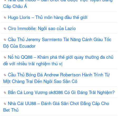
Cấp Châu Á
Hugo Lloris – Thủ môn hàng đầu thế giới
Ciro Immobile: Ngôi sao của Lazio
Cầu Thủ Jeremy Sarmiento Tài Năng Cánh Giàu Tốc
Độ Của Ecuador
Nổ hũ QQ88 – Khám phá thế giới quay thưởng đa chủ
đề với nhiều trải nghiệm thú vị
Cầu Thủ Bóng Đá Andrew Robertson Hành Trình Từ
Một Chàng Trai Đến Ngôi Sao Sân Cỏ
Bắn Cá Long Vương ok8386 Có Gì Đáng Trải Nghiệm?
Nhà Cái UU88 – Đánh Giá Sân Chơi Đẳng Cấp Cho
Bet Thủ