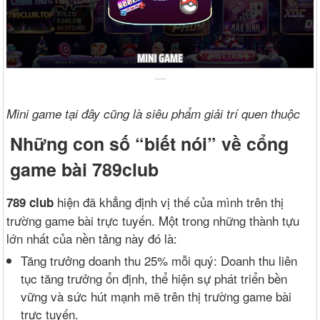
Mini game tại đây cũng là siêu phẩm giải trí quen thuộc
Những con số “biết nói” về cổng
game bài 789club
hiện đã khẳng định vị thế của mình trên thị
789 club
trường game bài trực tuyến. Một trong những thành tựu
lớn nhất của nền tảng này đó là:
Tăng trưởng doanh thu 25% mỗi quý: Doanh thu liên
tục tăng trưởng ổn định, thể hiện sự phát triển bền
vững và sức hút mạnh mẽ trên thị trường game bài
trực tuyến.