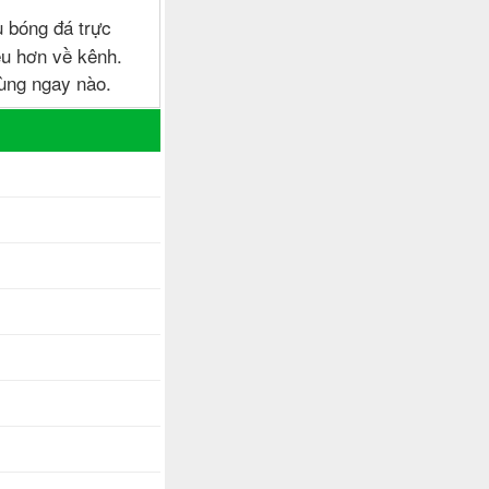
u bóng đá trực
ểu hơn về kênh.
ùng ngay nào.