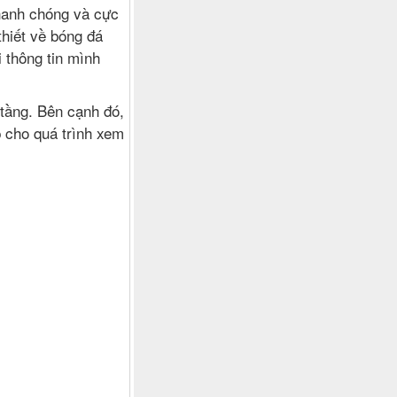
nhanh chóng và cực
thiết về bóng đá
 thông tin mình
 tầng. Bên cạnh đó,
p cho quá trình xem