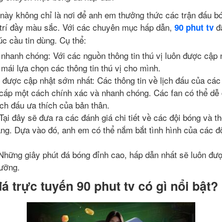
ày không chỉ là nơi để anh em thưởng thức các trận đấu bó
ải trí đầy màu sắc. Với các chuyên mục hấp dẫn,
đã
90 phut tv
úc cầu tin dùng. Cụ thể:
 nhanh chóng: Với các nguồn thông tin thú vị luôn được cập
 mái lựa chọn các thông tin thú vị cho mình.
n được cập nhật sớm nhất: Các thông tin về lịch đấu của các đ
cấp một cách chính xác và nhanh chóng. Các fan có thể dễ
ịch đấu ưa thích của bản thân.
ại đây sẽ đưa ra các đánh giá chi tiết về các đội bóng và t
ng. Dựa vào đó, anh em có thể nắm bắt tình hình của các đ
 Những giây phút đá bóng đỉnh cao, hấp dẫn nhất sẽ luôn đượ
ưỡng.
 trực tuyến 90 phut tv có gì nổi bật?