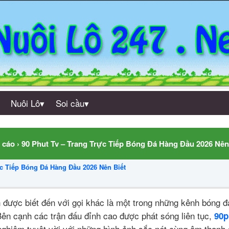
Nuôi Lô▾
Soi cầu▾
 cáo
›
90 Phut Tv – Trang Trực Tiếp Bóng Đá Hàng Đầu 2026 Nên
ực Tiếp Bóng Đá Hàng Đầu 2026 Nên Biết
được biết đến với gọi khác là một trong những kênh bóng đ
Bên cạnh các trận đấu đỉnh cao được phát sóng liên tục,
90p
nghiệm tuyệt vời với những hình ảnh sắc nét cùng âm thanh