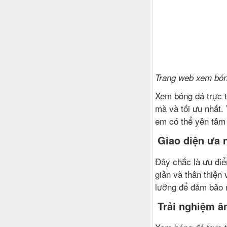
Trang web xem bóng
Xem bóng đá trực t
mà và tối ưu nhất.
em có thể yên tâm 
Giao diện ưa n
Đây chắc là ưu điể
giản và thân thiện
lưỡng để đảm bảo n
Trải nghiệm â