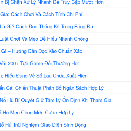
in Bị Chặn Xử Lý Nhanh Để Truy Cập Mượt Hơn
Gia: Cách Chơi Và Cách Tính Chi Phí
Là Gì? Cách Đọc Thống Kê Trong Bóng Đá
 Luật Chơi Và Mẹo Dễ Hiểu Nhanh Chóng
 Gì – Hướng Dẫn Đọc Kèo Chuẩn Xác
Với 200+ Tựa Game Đổi Thưởng Hot
n: Hiểu Đúng Về Số Lâu Chưa Xuất Hiện
n Cá: Chiến Thuật Phân Bổ Ngân Sách Hợp Lý
ổ Hũ Bí Quyết Giữ Tâm Lý Ổn Định Khi Tham Gia
 Hũ Mẹo Chọn Mức Cược Hợp Lý
 Hủ Trải Nghiệm Giao Diện Sinh Động