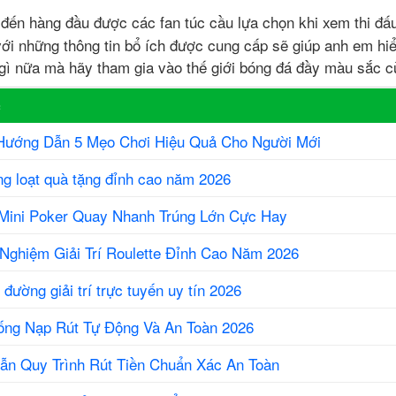
đến hàng đầu được các fan túc cầu lựa chọn khi xem thi đấ
ới những thông tin bổ ích được cung cấp sẽ giúp anh em hi
gì nữa mà hãy tham gia vào thế giới bóng đá đầy màu sắc c
c
Hướng Dẫn 5 Mẹo Chơi Hiệu Quả Cho Người Mới
ng loạt quà tặng đỉnh cao năm 2026
 Mini Poker Quay Nhanh Trúng Lớn Cực Hay
 Nghiệm Giải Trí Roulette Đỉnh Cao Năm 2026
 đường giải trí trực tuyến uy tín 2026
ống Nạp Rút Tự Động Và An Toàn 2026
n Quy Trình Rút Tiền Chuẩn Xác An Toàn