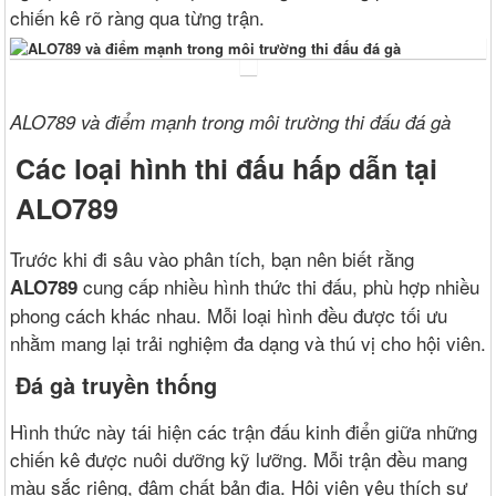
chiến kê rõ ràng qua từng trận.
ALO789 và điểm mạnh trong môi trường thi đấu đá gà
Các loại hình thi đấu hấp dẫn tại
ALO789
Trước khi đi sâu vào phân tích, bạn nên biết rằng
cung cấp nhiều hình thức thi đấu, phù hợp nhiều
ALO789
phong cách khác nhau. Mỗi loại hình đều được tối ưu
nhằm mang lại trải nghiệm đa dạng và thú vị cho hội viên.
Đá gà truyền thống
Hình thức này tái hiện các trận đấu kinh điển giữa những
chiến kê được nuôi dưỡng kỹ lưỡng. Mỗi trận đều mang
màu sắc riêng, đậm chất bản địa. Hội viên yêu thích sự