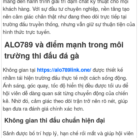
mang đến hành trình giải trí đậm chất kỹ thuật cho mọi
khách hàng. Với sự đầu tư chuyên nghiệp, nền tảng tạo
nên cảm giác chân thật như đang theo dõi trực tiếp tại
trường đấu truyền thống, nhưng vẫn giữ sự thuận tiện của
hình thức trực tuyến.
ALO789 và điểm mạnh trong môi
trường thi đấu đá gà
Không gian tại
được thiết kế
https://alo789link.one/
nhằm tái hiện trường đấu thực tế một cách sống động.
Ánh sáng, góc quay, tốc độ hiển thị đều được tối ưu để
hội viên dễ dàng quan sát từng chuyển động của chiến
kê. Nhờ đó, cảm giác theo dõi trận trở nên rõ nét, giúp
bạn đưa ra đánh giá chính xác hơn.
Không gian thi đấu chuẩn hiện đại
Sảnh được bố trí hợp lý, hạn chế rối mắt và giúp hội viên