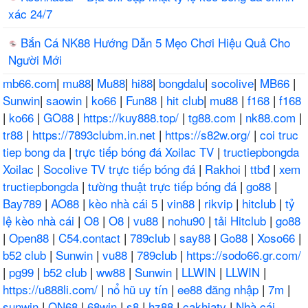
xác 24/7
Bắn Cá NK88 Hướng Dẫn 5 Mẹo Chơi Hiệu Quả Cho
Người Mới
mb66.com
|
mu88
|
Mu88
|
hi88
|
bongdalu
|
socolive
|
MB66
|
Sunwin
|
saowin
|
ko66
|
Fun88
|
hit club
|
mu88
|
f168
|
f168
|
ko66
|
GO88
|
https://kuy888.top/
|
tg88.com
|
nk88.com
|
tr88
|
https://7893clubm.in.net
|
https://s82w.org/
|
coi truc
tiep bong da
|
trực tiếp bóng đá Xoilac TV
|
tructiepbongda
Xoilac
|
Socolive TV trực tiếp bóng đá
|
Rakhoi
|
ttbđ
|
xem
tructiepbongda
|
tường thuật trực tiếp bóng đá
|
go88
|
Bay789
|
AO88
|
kèo nhà cái 5
|
vin88
|
rikvip
|
hitclub
|
tỷ
lệ kèo nhà cái
|
O8
|
O8
|
vu88
|
nohu90
|
tải Hitclub
|
go88
|
Open88
|
C54.contact
|
789club
|
say88
|
Go88
|
Xoso66
|
b52 club
|
Sunwin
|
vu88
|
789club
|
https://sodo66.gr.com/
|
pg99
|
b52 club
|
ww88
|
Sunwin
|
LLWIN
|
LLWIN
|
https://u888li.com/
|
nổ hũ uy tín
|
ee88 đăng nhập
|
7m
|
sunwin
|
ON68
|
68win
|
s8
|
hz88
|
cakhiatv
|
Nhà cái