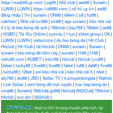
https://sodo66.gr.com/
|
pg99
|
b52 club
|
ww88
|
Sunwin
|
LLWIN
|
LLWIN
|
https://u888li.com/
|
nổ hũ uy tín
|
ee88
đăng nhập
|
7m
|
sunwin
|
ON68
|
68win
|
s8
|
hz88
|
cakhiatv
|
Nhà cái sv388
|
sin88
|
app sunwin
|
kèo nhà cái
5
|
tỷ lệ kèo bóng đá anh
|
789club
|
bay789
|
789win
|
jw88
|
KQBD
|
Tài Xỉu Online
|
sumvip
|
11uu
|
shbet.group
|
O8
|
LLWIN
|
LLWIN
|
vietsccore
|
du lieu bong da
|
Hit Club
|
Hitclub
|
Hit Club
|
tải hitclub
|
ON68
|
sunwin
|
Sunwin
|
sunwin
|
kèo bóng đá hôm nay
|
sunwin
|
f168
|
f168
|
nohu90 com
|
KUBET
|
loto188
|
hitclub
|
hitclub
|
vu88
|
Debet
|
lucky88
|
five88
|
five88
|
fabet
|
lu88
|
da88
|
five88
|
lucky88
|
12bet
|
soi kèo nhà cái
|
kèo nhà cái 5
|
nbet
|
alo789
|
alo88
|
JBO
|
Xoilac TV
|
tructuyenbongda
|
Rakhoi
|
Link Xoilac
|
xem bong đá trực tuyến
|
truc tiep bong da
|
viva88
|
Sunwin
|
789club
|
go88
|
Hitclub
|
B52Club
|
789club
|
hitclub
|
sun win
|
b52club
|
- Nuôi Lô 247 là trang chuyên phân tích, dự
đoán kết quả soi cầu lô đề, nuôi lô khung miền Bắc, soi cầu