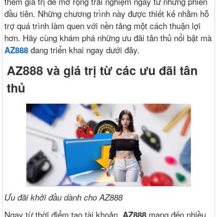
thêm giá trị để mở rộng trải nghiệm ngay từ những phiên
đầu tiên. Những chương trình này được thiết kế nhằm hỗ
trợ quá trình làm quen với nền tảng một cách thuận lợi
hơn. Hãy cùng khám phá những ưu đãi tân thủ nổi bật mà
đang triển khai ngay dưới đây.
AZ888
AZ888 và giá trị từ các ưu đãi tân
thủ
Ưu đãi khởi đầu dành cho AZ888
Ngay từ thời điểm tạo tài khoản,
mang đến nhiều
AZ888