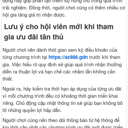
động này góp phần tạo thêm sự hứng thú trong quá trình
trải nghiệm. Đồng thời, người chơi cũng có thêm nhiều cơ
hội gia tăng giá trị nhận được.
Lưu ý cho hội viên mới khi tham
gia ưu đãi tân thủ
Người chơi nên dành thời gian xem kỹ điều khoản của
từng chương trình tại
trước khi tham
https://az888.gdn
gia. Việc hiểu rõ quy định sẽ giúp quá trình nhận thưởng
diễn ra thuận lợi và hạn chế các nhầm lẫn không cần
thiết.
Ngoài ra, hãy kiểm tra thời hạn áp dụng của từng ưu đãi
vì mỗi chương trình đều có khoảng thời gian triển khai
riêng. Chủ động cập nhật thông tin sẽ giúp bạn không bỏ
lỡ những quyền lợi hấp dẫn.
Người chơi cũng nên theo dõi thông báo từ hệ thống để
kịp thời cập nhật các chương trình ưu đãi mới được triển