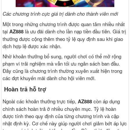
Các chương trình cực giá trị dành cho thành viên mới
Một trong những chương trình được quan tâm nhiều nhất
tại
là ưu đãi dành cho lần nạp tiền đầu tiên. Giá trị
AZ888
thưởng được cộng thêm theo tỷ lệ quy định sau khi giao
dịch hợp lệ được xác nhận.
Nhờ khoản thưởng bổ sung, người chơi có thể mở rộng
phạm vi trải nghiệm mà vẫn tối ưu ngân sách ban đầu.
Đây cũng là chương trình thường xuyên xuất hiện trong
các đợt khuyến mãi dành cho hội viên mới.
Hoàn trả hỗ trợ
Ngoài các khoản thưởng trực tiếp,
còn áp dụng
AZ888
chính sách hoàn trả ở nhiều chuyên mục. Tỷ lệ hoàn
được tính theo quy định của từng chương trình và cập
nhật định kỳ. Cơ chế này giúp người chơi giảm bớt áp lực