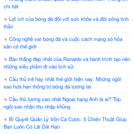
chi tiết
Lợi ích của bóng đá đối với sức khỏe và đời sống tinh
thần
Công nghệ var bóng đá và cuộc cách mạng số hóa
sân cỏ thế giới
Bàn thắng đẹp nhất của Ronaldo và hành trình tạo nên
những siêu phẩm đi vào lịch sử
Cầu thủ trẻ hay nhất thế giới hiện nay: Những ngôi
sao hứa hẹn thống trị bóng đá tương lai
Cầu thủ lương cao nhất Ngoại hạng Anh là ai? Top
ngôi sao nhận thu nhập khủng
Bí Quyết Quản Lý Vốn Cá Cược: 5 Chiến Thuật Giúp
Bạn Luôn Có Lãi Dài Hạn