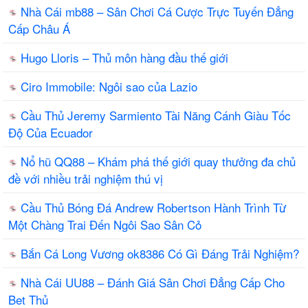
Nhà Cái mb88 – Sân Chơi Cá Cược Trực Tuyến Đẳng
Cấp Châu Á
Hugo Lloris – Thủ môn hàng đầu thế giới
Ciro Immobile: Ngôi sao của Lazio
Cầu Thủ Jeremy Sarmiento Tài Năng Cánh Giàu Tốc
Độ Của Ecuador
Nổ hũ QQ88 – Khám phá thế giới quay thưởng đa chủ
đề với nhiều trải nghiệm thú vị
Cầu Thủ Bóng Đá Andrew Robertson Hành Trình Từ
Một Chàng Trai Đến Ngôi Sao Sân Cỏ
Bắn Cá Long Vương ok8386 Có Gì Đáng Trải Nghiệm?
Nhà Cái UU88 – Đánh Giá Sân Chơi Đẳng Cấp Cho
Bet Thủ