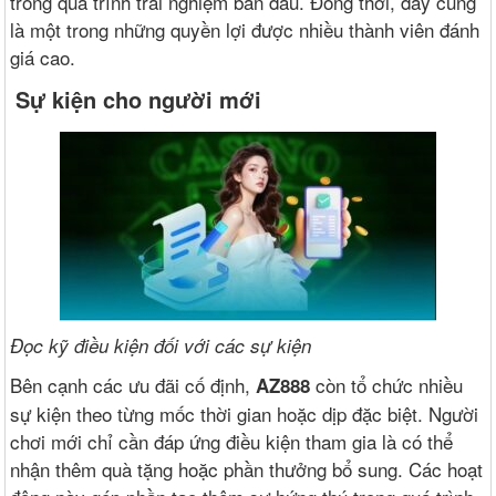
trong quá trình trải nghiệm ban đầu. Đồng thời, đây cũng
là một trong những quyền lợi được nhiều thành viên đánh
giá cao.
Sự kiện cho người mới
Đọc kỹ điều kiện đối với các sự kiện
Bên cạnh các ưu đãi cố định,
còn tổ chức nhiều
AZ888
sự kiện theo từng mốc thời gian hoặc dịp đặc biệt. Người
chơi mới chỉ cần đáp ứng điều kiện tham gia là có thể
nhận thêm quà tặng hoặc phần thưởng bổ sung. Các hoạt