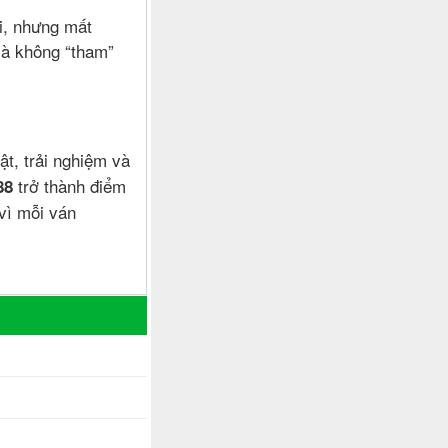
i, nhưng mất
 và không “tham”
ật, trải nghiệm và
trở thành điểm
88
vì mỗi ván