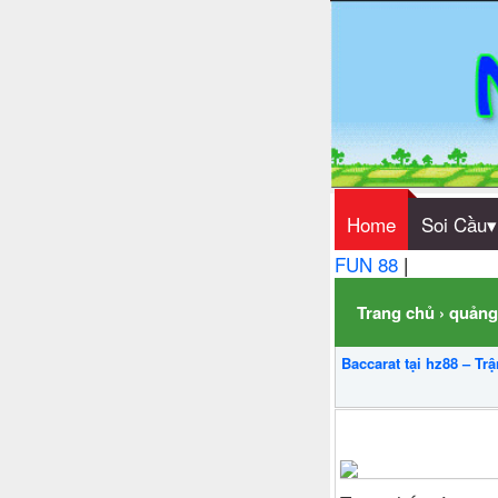
Home
Soi Cầu▾
FUN 88
|
Trang chủ
›
quảng
Baccarat tại hz88 – Tr