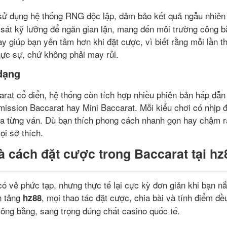
ử dụng hệ thống RNG độc lập, đảm bảo kết quả ngẫu nhiên 
sát kỹ lưỡng để ngăn gian lận, mang đến môi trường công b
ày giúp bạn yên tâm hơn khi đặt cược, vì biết rằng mỗi lần t
thực sự, chứ không phải may rủi.
 dạng
rat cổ điển, hệ thống còn tích hợp nhiều phiên bản hấp dẫ
ssion Baccarat hay Mini Baccarat. Mỗi kiểu chơi có nhịp đ
a từng ván. Dù bạn thích phong cách nhanh gọn hay chậm rã
i sở thích.
à cách đặt cược trong Baccarat tại hz
có vẻ phức tạp, nhưng thực tế lại cực kỳ đơn giản khi bạn 
n tảng
, mọi thao tác đặt cược, chia bài và tính điểm đ
hz88
ông bằng, sang trọng đúng chất casino quốc tế.