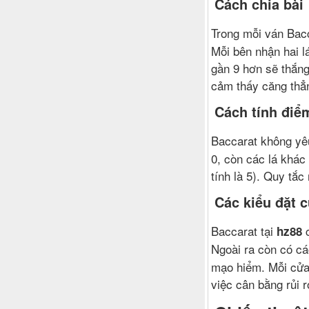
Cách chia bài
Trong mỗi ván Bacc
Mỗi bên nhận hai l
gần 9 hơn sẽ thắng
cảm thấy căng thẳng
Cách tính đi
Baccarat không yêu
0, còn các lá khác 
tính là 5). Quy tắc
Các kiểu đặt
Baccarat tại
c
hz88
Ngoài ra còn có c
mạo hiểm. Mỗi cửa 
việc cân bằng rủi r