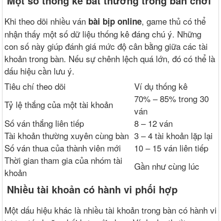
Một số thống kê bất thường trong bàn chơi
Khi theo dõi nhiều ván
, game thủ có thể
bài bịp online
nhận thấy một số dữ liệu thống kê đáng chú ý. Những
con số này giúp đánh giá mức độ cân bằng giữa các tài
khoản trong bàn. Nếu sự chênh lệch quá lớn, đó có thể là
dấu hiệu cần lưu ý.
Tiêu chí theo dõi
Ví dụ thống kê
70% – 85% trong 30
Tỷ lệ thắng của một tài khoản
ván
Số ván thắng liên tiếp
8 – 12 ván
Tài khoản thường xuyên cùng bàn
3 – 4 tài khoản lặp lại
Số ván thua của thành viên mới
10 – 15 ván liên tiếp
Thời gian tham gia của nhóm tài
Gần như cùng lúc
khoản
Nhiều tài khoản có hành vi phối hợp
Một dấu hiệu khác là nhiều tài khoản trong bàn có hành vi