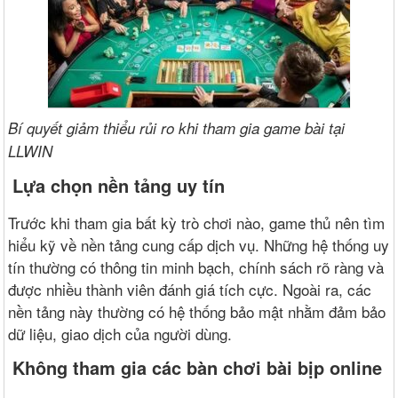
Bí quyết giảm thiểu rủi ro khi tham gia game bài tại
LLWIN
Lựa chọn nền tảng uy tín
Trước khi tham gia bất kỳ trò chơi nào, game thủ nên tìm
hiểu kỹ về nền tảng cung cấp dịch vụ. Những hệ thống uy
tín thường có thông tin minh bạch, chính sách rõ ràng và
được nhiều thành viên đánh giá tích cực. Ngoài ra, các
nền tảng này thường có hệ thống bảo mật nhằm đảm bảo
dữ liệu, giao dịch của người dùng.
Không tham gia các bàn chơi bài bịp online