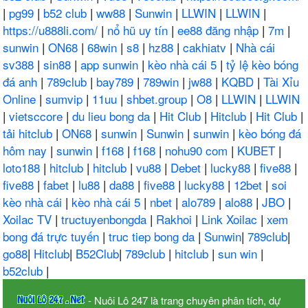
|
pg99
|
b52 club
|
ww88
|
Sunwin
|
LLWIN
|
LLWIN
|
https://u888li.com/
|
nổ hũ uy tín
|
ee88 đăng nhập
|
7m
|
sunwin
|
ON68
|
68win
|
s8
|
hz88
|
cakhiatv
|
Nhà cái
sv388
|
sin88
|
app sunwin
|
kèo nhà cái 5
|
tỷ lệ kèo bóng
đá anh
|
789club
|
bay789
|
789win
|
jw88
|
KQBD
|
Tài Xỉu
Online
|
sumvip
|
11uu
|
shbet.group
|
O8
|
LLWIN
|
LLWIN
|
vietsccore
|
du lieu bong da
|
Hit Club
|
Hitclub
|
Hit Club
|
tải hitclub
|
ON68
|
sunwin
|
Sunwin
|
sunwin
|
kèo bóng đá
hôm nay
|
sunwin
|
f168
|
f168
|
nohu90 com
|
KUBET
|
loto188
|
hitclub
|
hitclub
|
vu88
|
Debet
|
lucky88
|
five88
|
five88
|
fabet
|
lu88
|
da88
|
five88
|
lucky88
|
12bet
|
soi
kèo nhà cái
|
kèo nhà cái 5
|
nbet
|
alo789
|
alo88
|
JBO
|
Xoilac TV
|
tructuyenbongda
|
Rakhoi
|
Link Xoilac
|
xem
bong đá trực tuyến
|
truc tiep bong da
|
Sunwin
|
789club
|
go88
|
Hitclub
|
B52Club
|
789club
|
hitclub
|
sun win
|
b52club
|
- Nuôi Lô 247 là trang chuyên phân tích, dự