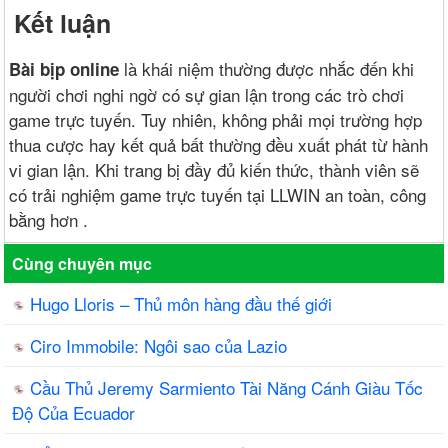
Kết luận
là khái niệm thường được nhắc đến khi
Bài bịp online
người chơi nghi ngờ có sự gian lận trong các trò chơi
game trực tuyến. Tuy nhiên, không phải mọi trường hợp
thua cược hay kết quả bất thường đều xuất phát từ hành
vi gian lận. Khi trang bị đầy đủ kiến thức, thành viên sẽ
có trải nghiệm game trực tuyến tại LLWIN an toàn, công
bằng hơn .
Cùng chuyên mục
Hugo Lloris – Thủ môn hàng đầu thế giới
Ciro Immobile: Ngôi sao của Lazio
Cầu Thủ Jeremy Sarmiento Tài Năng Cánh Giàu Tốc
Độ Của Ecuador