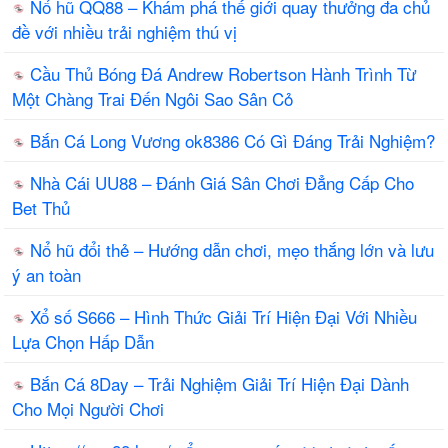
Nổ hũ QQ88 – Khám phá thế giới quay thưởng đa chủ
đề với nhiều trải nghiệm thú vị
Cầu Thủ Bóng Đá Andrew Robertson Hành Trình Từ
Một Chàng Trai Đến Ngôi Sao Sân Cỏ
Bắn Cá Long Vương ok8386 Có Gì Đáng Trải Nghiệm?
Nhà Cái UU88 – Đánh Giá Sân Chơi Đẳng Cấp Cho
Bet Thủ
Nổ hũ đổi thẻ – Hướng dẫn chơi, mẹo thắng lớn và lưu
ý an toàn
Xổ số S666 – Hình Thức Giải Trí Hiện Đại Với Nhiều
Lựa Chọn Hấp Dẫn
Bắn Cá 8Day – Trải Nghiệm Giải Trí Hiện Đại Dành
Cho Mọi Người Chơi