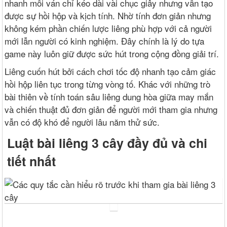
nhanh mỗi ván chỉ kéo dài vài chục giây nhưng vẫn tạo
được sự hồi hộp và kịch tính. Nhờ tính đơn giản nhưng
không kém phần chiến lược liêng phù hợp với cả người
mới lẫn người có kinh nghiệm. Đây chính là lý do tựa
game này luôn giữ được sức hút trong cộng đồng giải trí.
Liêng cuốn hút bởi cách chơi tốc độ nhanh tạo cảm giác
hồi hộp liên tục trong từng vòng tố. Khác với những trò
bài thiên về tính toán sâu liêng dung hòa giữa may mắn
và chiến thuật đủ đơn giản để người mới tham gia nhưng
vẫn có độ khó để người lâu năm thử sức.
Luật bài liêng 3 cây đầy đủ và chi
tiết nhất