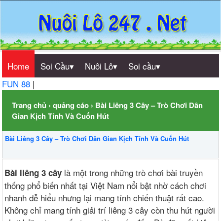
Home
Soi Cầu▾
Nuôi Lô▾
Soi cầu▾
FUN 88
|
Trang chủ
›
quảng cáo
›
Bài Liêng 3 Cây – Trò Chơi Dân
Gian Kịch Tính Và Cuốn Hút
Bài Liêng 3 Cây – Trò Chơi Dân Gian Kịch Tính Và Cuốn Hút
là một trong những trò chơi bài truyền
Bài liêng 3 cây
thống phổ biến nhất tại Việt Nam nổi bật nhờ cách chơi
nhanh dễ hiểu nhưng lại mang tính chiến thuật rất cao.
Không chỉ mang tính giải trí liêng 3 cây còn thu hút người