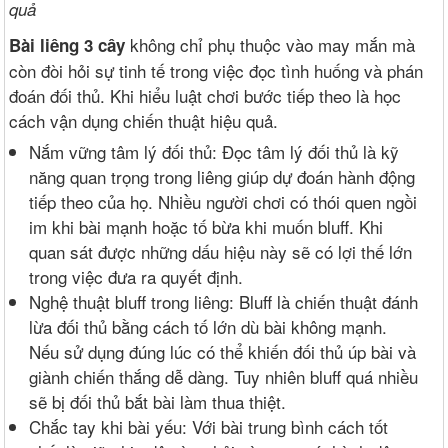
quả
không chỉ phụ thuộc vào may mắn mà
Bài liêng 3 cây
còn đòi hỏi sự tinh tế trong việc đọc tình huống và phán
đoán đối thủ. Khi hiểu luật chơi bước tiếp theo là học
cách vận dụng chiến thuật hiệu quả.
Nắm vững tâm lý đối thủ: Đọc tâm lý đối thủ là kỹ
năng quan trọng trong liêng giúp dự đoán hành động
tiếp theo của họ. Nhiều người chơi có thói quen ngồi
im khi bài mạnh hoặc tố bừa khi muốn bluff. Khi
quan sát được những dấu hiệu này sẽ có lợi thế lớn
trong việc đưa ra quyết định.
Nghệ thuật bluff trong liêng: Bluff là chiến thuật đánh
lừa đối thủ bằng cách tố lớn dù bài không mạnh.
Nếu sử dụng đúng lúc có thể khiến đối thủ úp bài và
giành chiến thắng dễ dàng. Tuy nhiên bluff quá nhiều
sẽ bị đối thủ bắt bài làm thua thiệt.
Chắc tay khi bài yếu: Với bài trung bình cách tốt