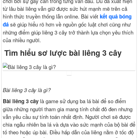
chơi bởi sự gay cấn trong từng ván đấu. Dù đã xuất hiện
từ lâu bài liêng vẫn giữ được sức hút mạnh mẽ trên cả
hình thức truyền thống lẫn online. Bài viết
kết quả bóng
sẽ giúp hiểu rõ hơn về nguồn gốc luật chơi cũng như
đá
những điểm giúp liêng 3 cây trở thành lựa chọn yêu thích
của nhiều người.
Tìm hiểu sơ lược bài liêng 3 cây
Bài liêng 3 cây là gì?
là game sử dụng ba lá bài để so điểm
Bài liêng 3 cây
giữa những người tham gia mang tính chất đỏ đen nhưng
vẫn yêu cầu sự tính toán nhất định. Người chơi sẽ được
chia ngẫu nhiên ba lá và dựa vào sức mạnh của bộ bài để
tố theo hoặc úp bài. Điều hấp dẫn của liêng nằm ở tốc độ