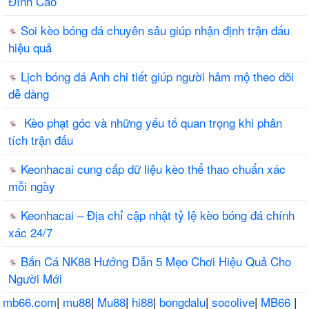
Đỉnh Cao
Soi kèo bóng đá chuyên sâu giúp nhận định trận đấu
hiệu quả
Lịch bóng đá Anh chi tiết giúp người hâm mộ theo dõi
dễ dàng
Kèo phạt góc và những yếu tố quan trọng khi phân
tích trận đấu
Keonhacai cung cấp dữ liệu kèo thể thao chuẩn xác
mỗi ngày
Keonhacai – Địa chỉ cập nhật tỷ lệ kèo bóng đá chính
xác 24/7
Bắn Cá NK88 Hướng Dẫn 5 Mẹo Chơi Hiệu Quả Cho
Người Mới
mb66.com
|
mu88
|
Mu88
|
hi88
|
bongdalu
|
socolive
|
MB66
|