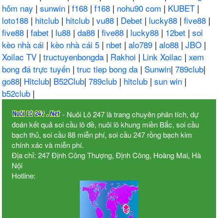
hôm nay
|
sunwin
|
f168
|
f168
|
nohu90 com
|
KUBET
|
loto188
|
hitclub
|
hitclub
|
vu88
|
Debet
|
lucky88
|
five88
|
five88
|
fabet
|
lu88
|
da88
|
five88
|
lucky88
|
12bet
|
soi
kèo nhà cái
|
kèo nhà cái 5
|
nbet
|
alo789
|
alo88
|
JBO
|
Xoilac TV
|
tructuyenbongda
|
Rakhoi
|
Link Xoilac
|
xem
bong đá trực tuyến
|
truc tiep bong da
|
Sunwin
|
789club
|
go88
|
Hitclub
|
B52Club
|
789club
|
hitclub
|
sun win
|
b52club
|
- Nuôi Lô 247 là trang chuyên phân tích, dự
đoán kết quả soi cầu lô đề, nuôi lô khung miền Bắc, soi cầu
bạch thủ, soi cầu 88 miễn phí, soi cầu 247 rồng bạch kim
chính xác và miễn phí.
Địa chỉ: 247 Định Công Thượng, Định Công, Hoàng Mai, Hà
Nội
Hotline: