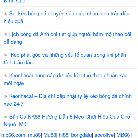
Đỉnh Cao
Soi kèo bóng đá chuyên sâu giúp nhận định trận đấu
hiệu quả
Lịch bóng đá Anh chi tiết giúp người hâm mộ theo dõi
dễ dàng
Kèo phạt góc và những yếu tố quan trọng khi phân
tích trận đấu
Keonhacai cung cấp dữ liệu kèo thể thao chuẩn xác
mỗi ngày
Keonhacai – Địa chỉ cập nhật tỷ lệ kèo bóng đá chính
xác 24/7
Bắn Cá NK88 Hướng Dẫn 5 Mẹo Chơi Hiệu Quả Cho
Người Mới
mb66.com
|
mu88
|
Mu88
|
hi88
|
bongdalu
|
socolive
|
MB66
|