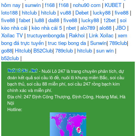
hôm nay
|
sunwin
|
f168
|
f168
|
nohu90 com
|
KUBET
|
loto188
|
hitclub
|
hitclub
|
vu88
|
Debet
|
lucky88
|
five88
|
five88
|
fabet
|
lu88
|
da88
|
five88
|
lucky88
|
12bet
|
soi
kèo nhà cái
|
kèo nhà cái 5
|
nbet
|
alo789
|
alo88
|
JBO
|
Xoilac TV
|
tructuyenbongda
|
Rakhoi
|
Link Xoilac
|
xem
bong đá trực tuyến
|
truc tiep bong da
|
Sunwin
|
789club
|
go88
|
Hitclub
|
B52Club
|
789club
|
hitclub
|
sun win
|
b52club
|
- Nuôi Lô 247 là trang chuyên phân tích, dự
đoán kết quả soi cầu lô đề, nuôi lô khung miền Bắc, soi cầu
bạch thủ, soi cầu 88 miễn phí, soi cầu 247 rồng bạch kim
chính xác và miễn phí.
Địa chỉ: 247 Định Công Thượng, Định Công, Hoàng Mai, Hà
Nội
Hotline: