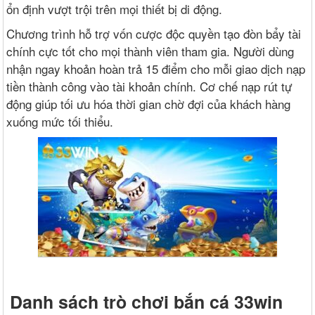
ổn định vượt trội trên mọi thiết bị di động.
Chương trình hỗ trợ vốn cược độc quyền tạo đòn bẩy tài
chính cực tốt cho mọi thành viên tham gia. Người dùng
nhận ngay khoản hoàn trả 15 điểm cho mỗi giao dịch nạp
tiền thành công vào tài khoản chính. Cơ chế nạp rút tự
động giúp tối ưu hóa thời gian chờ đợi của khách hàng
xuống mức tối thiểu.
Danh sách trò chơi bắn cá 33win