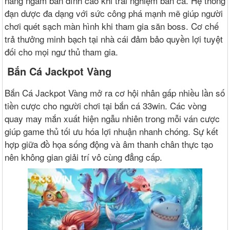
năng ngắm bắn đỉnh cao khi trải nghiệm bắn cá. Hệ thống
đạn dược đa dạng với sức công phá mạnh mẽ giúp người
chơi quét sạch màn hình khi tham gia săn boss. Cơ chế
trả thưởng minh bạch tại nhà cái đảm bảo quyền lợi tuyệt
đối cho mọi ngư thủ tham gia.
Bắn Cá Jackpot Vàng
Bắn Cá Jackpot Vàng mở ra cơ hội nhân gấp nhiều lần số
tiền cược cho người chơi tại bắn cá 33win. Các vòng
quay may mắn xuất hiện ngẫu nhiên trong mỗi ván cược
giúp game thủ tối ưu hóa lợi nhuận nhanh chóng. Sự kết
hợp giữa đồ họa sống động và âm thanh chân thực tạo
nên không gian giải trí vô cùng đẳng cấp.