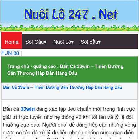
Home
Soi Cầu▾
Nuôi Lô▾
Soi cầu▾
FUN 88
|
Trang chủ
›
quảng cáo
›
Bắn Cá 33win – Thiên Đường
Săn Thưởng Hấp Dẫn Hàng Đầu
Bắn Cá 33win – Thiên Đường Săn Thưởng Hấp Dẫn Hàng Đầu
Bắn cá
đang xác lập tiêu chuẩn mới trong lĩnh vực
33win
giải trí trực tuyến nhờ hệ thống vũ khí tối tân và tỷ lệ đổi
thưởng cực cao. Người chơi dễ dàng tiếp cận những vòng
cược có tốc độ xử lý dữ liệu nhanh chóng cùng giao diện