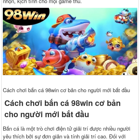
nhộn, kịch tính cho mọi game thủ.
Cách chơi bắn cá 98win cơ bản cho người mới bắt đầu
Cách chơi bắn cá 98win cơ bản
cho người mới bắt đầu
Bắn cá là một trò chơi điện tử giải trí được nhiều người
yêu thích bởi sự đơn giản và tính giải trí cao. Đối với