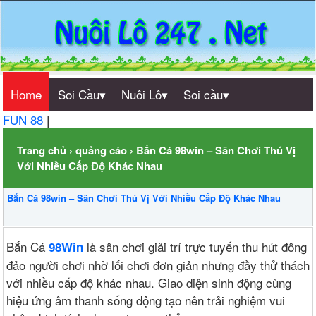
Home
Soi Cầu▾
Nuôi Lô▾
Soi cầu▾
FUN 88
|
Trang chủ
›
quảng cáo
›
Bắn Cá 98win – Sân Chơi Thú Vị
Với Nhiều Cấp Độ Khác Nhau
Bắn Cá 98win – Sân Chơi Thú Vị Với Nhiều Cấp Độ Khác Nhau
Bắn Cá
là sân chơi giải trí trực tuyến thu hút đông
98Win
đảo người chơi nhờ lối chơi đơn giản nhưng đầy thử thách
với nhiều cấp độ khác nhau. Giao diện sinh động cùng
hiệu ứng âm thanh sống động tạo nên trải nghiệm vui