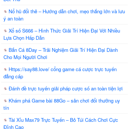
Nổ hũ đổi thẻ – Hướng dẫn chơi, mẹo thắng lớn và lưu
ý an toàn
Xổ số S666 – Hình Thức Giải Trí Hiện Đại Với Nhiều
Lựa Chọn Hấp Dẫn
Bắn Cá 8Day – Trải Nghiệm Giải Trí Hiện Đại Dành
Cho Mọi Người Chơi
Https://say88.love/ cổng game cá cược trực tuyến
đẳng cấp
Đánh đề trực tuyến giải pháp cược số an toàn tiện lợi
Khám phá Game bài 88Go – sân chơi đổi thưởng uy
tín
Tài Xỉu Max79 Trực Tuyến – Bỏ Túi Cách Chơi Cực
Đỉnh Cao