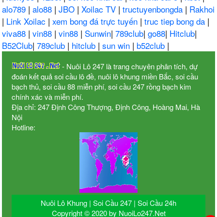
alo789
|
alo88
|
JBO
|
Xoilac TV
|
tructuyenbongda
|
Rakhoi
|
Link Xoilac
|
xem bong đá trực tuyến
|
truc tiep bong da
|
viva88
|
vin88
|
vin88
|
Sunwin
|
789club
|
go88
|
Hitclub
|
B52Club
|
789club
|
hitclub
|
sun win
|
b52club
|
- Nuôi Lô 247 là trang chuyên phân tích, dự
đoán kết quả soi cầu lô đề, nuôi lô khung miền Bắc, soi cầu
bạch thủ, soi cầu 88 miễn phí, soi cầu 247 rồng bạch kim
chính xác và miễn phí.
Địa chỉ: 247 Định Công Thượng, Định Công, Hoàng Mai, Hà
Nội
Hotline:
Nuôi Lô Khung
|
Soi Cầu 247
|
Soi Cầu 24h
Copyright © 2020 by NuoiLo247.Net