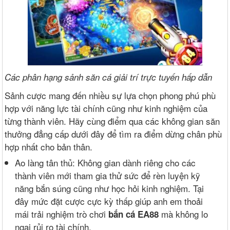
Các phân hạng sảnh săn cá giải trí trực tuyến hấp dẫn
Sảnh cược mang đến nhiều sự lựa chọn phong phú phù
hợp với năng lực tài chính cũng như kinh nghiệm của
từng thành viên. Hãy cùng điểm qua các không gian săn
thưởng đẳng cấp dưới đây để tìm ra điểm dừng chân phù
hợp nhất cho bản thân.
Ao làng tân thủ: Không gian dành riêng cho các
thành viên mới tham gia thử sức để rèn luyện kỹ
năng bắn súng cũng như học hỏi kinh nghiệm. Tại
đây mức đặt cược cực kỳ thấp giúp anh em thoải
mái trải nghiệm trò chơi
mà không lo
bắn cá EA88
ngại rủi ro tài chính.