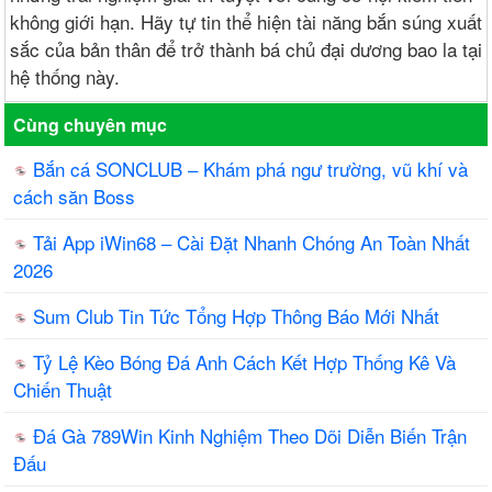
không giới hạn. Hãy tự tin thể hiện tài năng bắn súng xuất
sắc của bản thân để trở thành bá chủ đại dương bao la tại
hệ thống này.
Cùng chuyên mục
Bắn cá SONCLUB – Khám phá ngư trường, vũ khí và
cách săn Boss
Tải App iWin68 – Cài Đặt Nhanh Chóng An Toàn Nhất
2026
Sum Club Tin Tức Tổng Hợp Thông Báo Mới Nhất
Tỷ Lệ Kèo Bóng Đá Anh Cách Kết Hợp Thống Kê Và
Chiến Thuật
Đá Gà 789Win Kinh Nghiệm Theo Dõi Diễn Biến Trận
Đấu