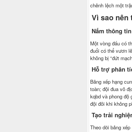
chênh lệch một trận
Vì sao nên
Nắm thông tin
Một vòng đấu có th
đuổi có thể vươn l
không bị “đứt mạch”
Hỗ trợ phân t
Bảng xếp hạng cung
toàn; đội đua vô đ
kqbd và phong độ g
đội đôi khi không 
Tạo trải nghi
Theo dõi bảng xếp