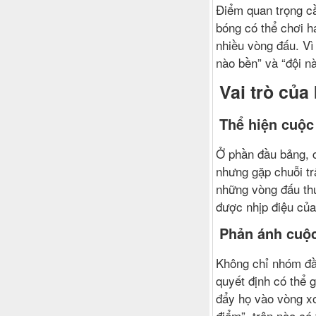
Điểm quan trọng cầ
bóng có thể chơi h
nhiều vòng đấu. Vì
nào bền” và “đội nà
Vai trò của
Thể hiện cuộc
Ở phần đầu bảng, c
nhưng gặp chuỗi trậ
những vòng đấu thu
được nhịp điệu của 
Phản ánh cuộc
Không chỉ nhóm đầ
quyết định có thể 
đẩy họ vào vòng xo
điểm”, trận nào có