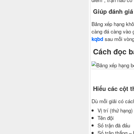
Giúp đánh giá
Bảng xếp hạng khôn
càng đá càng vào g
sau mỗi vòng,
kqbd
Cách đọc b
Hiểu các cột t
Dù mỗi giải có cá
Vị trí (thứ hạng)
Tên đội
Số trận đã đấu
Số trận thắng – 