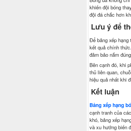
khiến đội bóng thay
đội đá chắc hơn kh
Lưu ý để th
Để bảng xếp hạng t
kết quả chính thức
đảm bảo nắm đúng đ
Bên cạnh đó, khi ph
thủ liên quan, chu
hiệu quả nhất khi 
Kết luận
Bảng xếp hạng b
cạnh tranh của các
khó, bảng xếp hạng
và xu hướng biến đ