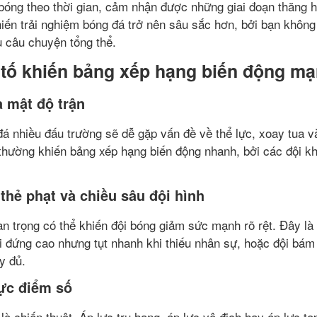
 bóng theo thời gian, cảm nhận được những giai đoạn thăng 
iến trải nghiệm bóng đá trở nên sâu sắc hơn, bởi bạn không
u câu chuyện tổng thể.
tố khiến bảng xếp hạng biến động m
à mật độ trận
đá nhiều đấu trường sẽ dễ gặp vấn đề về thể lực, xoay tua 
 thường khiến bảng xếp hạng biến động nhanh, bởi các đội kh
thẻ phạt và chiều sâu đội hình
an trọng có thể khiến đội bóng giảm sức mạnh rõ rệt. Đây là 
i đứng cao nhưng tụt nhanh khi thiếu nhân sự, hoặc đội bám 
ầy đủ.
lực điểm số
à chiến thuật. Áp lực trụ hạng, áp lực vô địch hay áp lực to