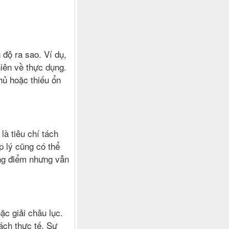
độ ra sao. Ví dụ,
hiên về thực dụng.
hủ hoặc thiếu ổn
là tiêu chí tách
p lý cũng có thể
bằng điểm nhưng vẫn
ặc giải châu lục.
ách thực tế. Sự