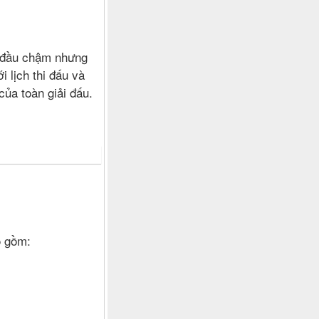
i đầu chậm nhưng
 lịch thi đấu và
ủa toàn giải đấu.
ủ
o gồm: