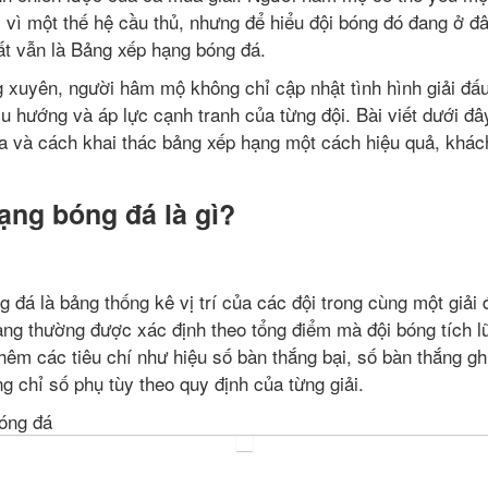
ặc vì một thế hệ cầu thủ, nhưng để hiểu đội bóng đó đang ở đ
ất vẫn là Bảng xếp hạng bóng đá.
g xuyên, người hâm mộ không chỉ cập nhật tình hình giải đấ
u hướng và áp lực cạnh tranh của từng đội. Bài viết dưới đ
ĩa và cách khai thác bảng xếp hạng một cách hiệu quả, khác
ạng bóng đá là gì?
 đá là bảng thống kê vị trí của các đội trong cùng một giải 
hạng thường được xác định theo tổng điểm mà đội bóng tích 
thêm các tiêu chí như hiệu số bàn thắng bại, số bàn thắng gh
g chỉ số phụ tùy theo quy định của từng giải.