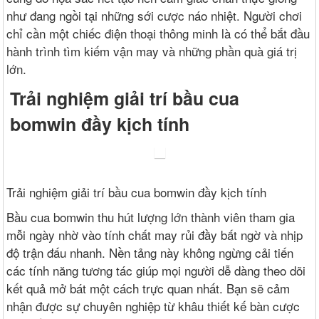
như đang ngồi tại những sới cược náo nhiệt. Người chơi
chỉ cần một chiếc điện thoại thông minh là có thể bắt đầu
hành trình tìm kiếm vận may và những phần quà giá trị
lớn.
Trải nghiệm giải trí bầu cua
bomwin đầy kịch tính
Trải nghiệm giải trí bầu cua bomwin đầy kịch tính
Bầu cua bomwin thu hút lượng lớn thành viên tham gia
mỗi ngày nhờ vào tính chất may rủi đầy bất ngờ và nhịp
độ trận đấu nhanh. Nền tảng này không ngừng cải tiến
các tính năng tương tác giúp mọi người dễ dàng theo dõi
kết quả mở bát một cách trực quan nhất. Bạn sẽ cảm
nhận được sự chuyên nghiệp từ khâu thiết kế bàn cược