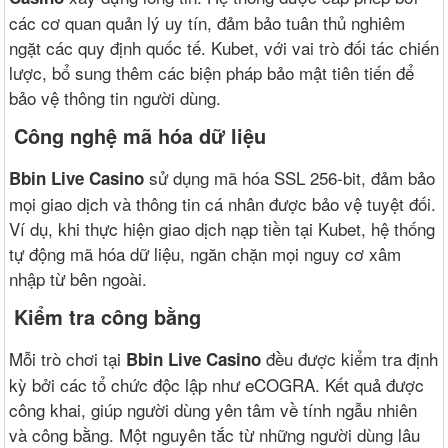
các cơ quan quản lý uy tín, đảm bảo tuân thủ nghiêm
ngặt các quy định quốc tế. Kubet, với vai trò đối tác chiến
lược, bổ sung thêm các biện pháp bảo mật tiên tiến để
bảo vệ thông tin người dùng.
Công nghệ mã hóa dữ liệu
sử dụng mã hóa SSL 256-bit, đảm bảo
Bbin Live Casino
mọi giao dịch và thông tin cá nhân được bảo vệ tuyệt đối.
Ví dụ, khi thực hiện giao dịch nạp tiền tại Kubet, hệ thống
tự động mã hóa dữ liệu, ngăn chặn mọi nguy cơ xâm
nhập từ bên ngoài.
Kiểm tra công bằng
Mỗi trò chơi tại
đều được kiểm tra định
Bbin Live Casino
kỳ bởi các tổ chức độc lập như eCOGRA. Kết quả được
công khai, giúp người dùng yên tâm về tính ngẫu nhiên
và công bằng. Một nguyên tắc từ những người dùng lâu