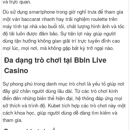
và trực quan.
Dù sử dụng smartphone trong giờ nghỉ trưa để tham gia
một ván baccarat nhanh hay trải nghiệm roulette trên
máy tính tại nhà vào buổi tối, chất lượng hình ảnh và tốc
độ tải luôn được đảm bảo. Sự tiện lợi này giúp người
dùng tận hưởng không gian giải trí trực tuyến đỉnh cao
mọi lúc, mọi nơi, mà không gặp bất kỳ trở ngại nào.
Đa dạng trò chơi tại Bbin Live
Casino
Sự phong phú trong danh mục trò chơi là yếu tố giúp nơi
đây giữ chân người dùng lâu dài. Từ các trò chơi kinh
điển đến những biến thể hiện đại, hệ thống đáp ứng mọi
sở thích và trình độ. Kubet tích hợp các trò chơi này một
cách khoa học, giúp người dùng dễ dàng tìm kiếm và
tham gia.