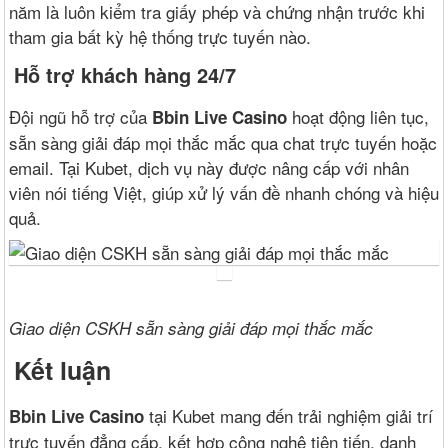
năm là luôn kiểm tra giấy phép và chứng nhận trước khi
tham gia bất kỳ hệ thống trực tuyến nào.
Hỗ trợ khách hàng 24/7
Đội ngũ hỗ trợ của
hoạt động liên tục,
Bbin Live Casino
sẵn sàng giải đáp mọi thắc mắc qua chat trực tuyến hoặc
email. Tại Kubet, dịch vụ này được nâng cấp với nhân
viên nói tiếng Việt, giúp xử lý vấn đề nhanh chóng và hiệu
quả.
Giao diện CSKH sẵn sàng giải đáp mọi thắc mắc
Kết luận
tại Kubet mang đến trải nghiệm giải trí
Bbin Live Casino
trực tuyến đẳng cấp, kết hợp công nghệ tiên tiến, danh