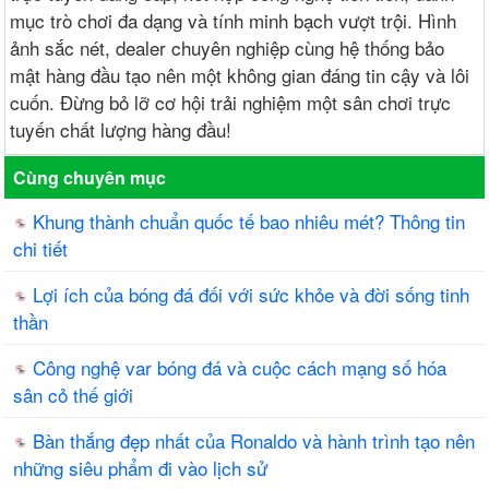
mục trò chơi đa dạng và tính minh bạch vượt trội. Hình
ảnh sắc nét, dealer chuyên nghiệp cùng hệ thống bảo
mật hàng đầu tạo nên một không gian đáng tin cậy và lôi
cuốn. Đừng bỏ lỡ cơ hội trải nghiệm một sân chơi trực
tuyến chất lượng hàng đầu!
Cùng chuyên mục
Khung thành chuẩn quốc tế bao nhiêu mét? Thông tin
chi tiết
Lợi ích của bóng đá đối với sức khỏe và đời sống tinh
thần
Công nghệ var bóng đá và cuộc cách mạng số hóa
sân cỏ thế giới
Bàn thắng đẹp nhất của Ronaldo và hành trình tạo nên
những siêu phẩm đi vào lịch sử