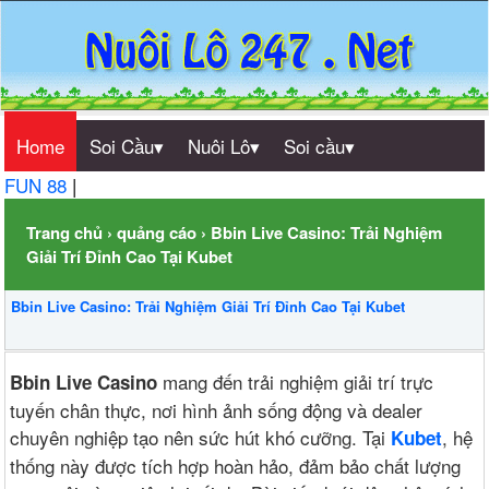
Home
Soi Cầu▾
Nuôi Lô▾
Soi cầu▾
FUN 88
|
Trang chủ
›
quảng cáo
›
Bbin Live Casino: Trải Nghiệm
Giải Trí Đỉnh Cao Tại Kubet
Bbin Live Casino: Trải Nghiệm Giải Trí Đỉnh Cao Tại Kubet
mang đến trải nghiệm giải trí trực
Bbin Live Casino
tuyến chân thực, nơi hình ảnh sống động và dealer
chuyên nghiệp tạo nên sức hút khó cưỡng. Tại
, hệ
Kubet
thống này được tích hợp hoàn hảo, đảm bảo chất lượng