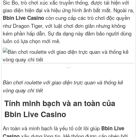
Sic Bo, trò chơi xúc xắc truyền thống, được tái hiện với
giao diện hiện đại và hiệu ứng hình ảnh bắt mắt. Ngoài ra,
còn cung cấp các trò chơi độc quyền
Bbin Live Casino
như Dragon Tiger, với luật chơi đơn giản nhưng không
kém phần hấp dẫn. Sự đa dạng này đảm bảo người dùng
luôn có lựa chọn mới mẻ.
Bàn chơi roulette với giao diện trực quan và thống kê
vòng quay chi tiết
Tính minh bạch và an toàn của
Bbin Live Casino
An toàn và minh bạch là yếu tố cốt lõi giúp
Bbin Live
xây dựng lòng tin. Hệ thống được cấp phép bởi
Casino