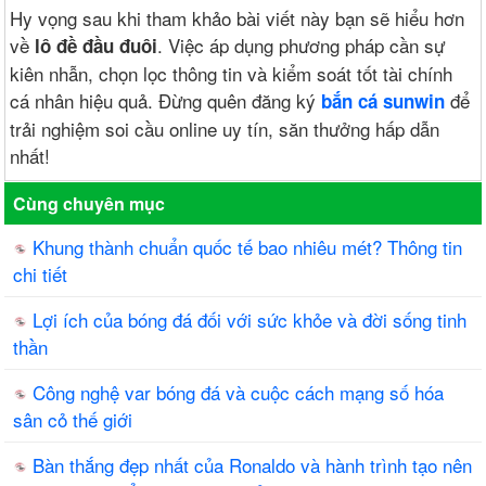
Hy vọng sau khi tham khảo bài viết này bạn sẽ hiểu hơn
về
. Việc áp dụng phương pháp cần sự
lô đề đầu đuôi
kiên nhẫn, chọn lọc thông tin và kiểm soát tốt tài chính
cá nhân hiệu quả. Đừng quên đăng ký
để
bắn cá sunwin
trải nghiệm soi cầu online uy tín, săn thưởng hấp dẫn
nhất!
Cùng chuyên mục
Khung thành chuẩn quốc tế bao nhiêu mét? Thông tin
chi tiết
Lợi ích của bóng đá đối với sức khỏe và đời sống tinh
thần
Công nghệ var bóng đá và cuộc cách mạng số hóa
sân cỏ thế giới
Bàn thắng đẹp nhất của Ronaldo và hành trình tạo nên