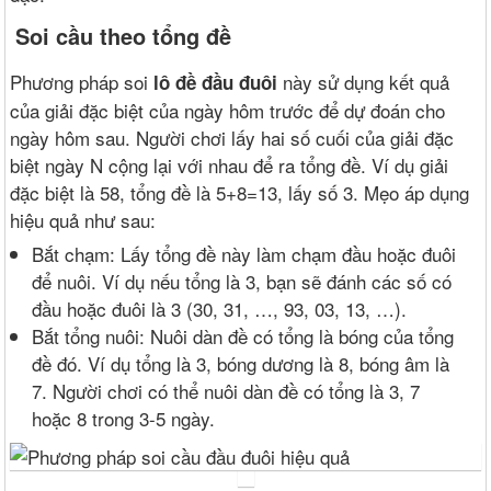
Soi cầu theo tổng đề
Phương pháp soi
này sử dụng kết quả
lô đề đầu đuôi
của giải đặc biệt của ngày hôm trước để dự đoán cho
ngày hôm sau. Người chơi lấy hai số cuối của giải đặc
biệt ngày N cộng lại với nhau để ra tổng đề. Ví dụ giải
đặc biệt là 58, tổng đề là 5+8=13, lấy số 3. Mẹo áp dụng
hiệu quả như sau:
Bắt chạm: Lấy tổng đề này làm chạm đầu hoặc đuôi
để nuôi. Ví dụ nếu tổng là 3, bạn sẽ đánh các số có
đầu hoặc đuôi là 3 (30, 31, …, 93, 03, 13, …).
Bắt tổng nuôi: Nuôi dàn đề có tổng là bóng của tổng
đề đó. Ví dụ tổng là 3, bóng dương là 8, bóng âm là
7. Người chơi có thể nuôi dàn đề có tổng là 3, 7
hoặc 8 trong 3-5 ngày.