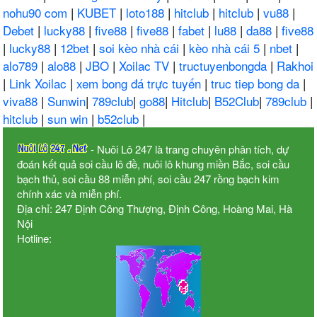
nohu90 com
|
KUBET
|
loto188
|
hitclub
|
hitclub
|
vu88
|
Debet
|
lucky88
|
five88
|
five88
|
fabet
|
lu88
|
da88
|
five88
|
lucky88
|
12bet
|
soi kèo nhà cái
|
kèo nhà cái 5
|
nbet
|
alo789
|
alo88
|
JBO
|
Xoilac TV
|
tructuyenbongda
|
Rakhoi
|
Link Xoilac
|
xem bong đá trực tuyến
|
truc tiep bong da
|
viva88
|
Sunwin
|
789club
|
go88
|
Hitclub
|
B52Club
|
789club
|
hitclub
|
sun win
|
b52club
|
- Nuôi Lô 247 là trang chuyên phân tích, dự
đoán kết quả soi cầu lô đề, nuôi lô khung miền Bắc, soi cầu
bạch thủ, soi cầu 88 miễn phí, soi cầu 247 rồng bạch kim
chính xác và miễn phí.
Địa chỉ: 247 Định Công Thượng, Định Công, Hoàng Mai, Hà
Nội
Hotline: