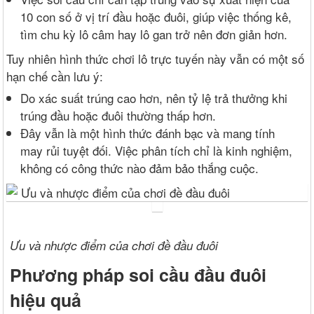
10 con số ở vị trí đầu hoặc đuôi, giúp việc thống kê,
tìm chu kỳ lô câm hay lô gan trở nên đơn giản hơn.
Tuy nhiên hình thức chơi lô trực tuyến này vẫn có một số
hạn chế cần lưu ý:
Do xác suất trúng cao hơn, nên tỷ lệ trả thưởng khi
trúng đầu hoặc đuôi thường thấp hơn.
Đây vẫn là một hình thức đánh bạc và mang tính
may rủi tuyệt đối. Việc phân tích chỉ là kinh nghiệm,
không có công thức nào đảm bảo thắng cuộc.
Ưu và nhược điểm của chơi đề đầu đuôi
Phương pháp soi cầu đầu đuôi
hiệu quả