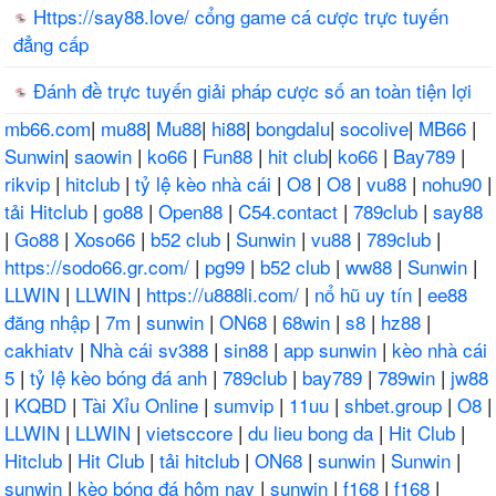
Https://say88.love/ cổng game cá cược trực tuyến
đẳng cấp
Đánh đề trực tuyến giải pháp cược số an toàn tiện lợi
mb66.com
|
mu88
|
Mu88
|
hi88
|
bongdalu
|
socolive
|
MB66
|
Sunwin
|
saowin
|
ko66
|
Fun88
|
hit club
|
ko66
|
Bay789
|
rikvip
|
hitclub
|
tỷ lệ kèo nhà cái
|
O8
|
O8
|
vu88
|
nohu90
|
tải Hitclub
|
go88
|
Open88
|
C54.contact
|
789club
|
say88
|
Go88
|
Xoso66
|
b52 club
|
Sunwin
|
vu88
|
789club
|
https://sodo66.gr.com/
|
pg99
|
b52 club
|
ww88
|
Sunwin
|
LLWIN
|
LLWIN
|
https://u888li.com/
|
nổ hũ uy tín
|
ee88
đăng nhập
|
7m
|
sunwin
|
ON68
|
68win
|
s8
|
hz88
|
cakhiatv
|
Nhà cái sv388
|
sin88
|
app sunwin
|
kèo nhà cái
5
|
tỷ lệ kèo bóng đá anh
|
789club
|
bay789
|
789win
|
jw88
|
KQBD
|
Tài Xỉu Online
|
sumvip
|
11uu
|
shbet.group
|
O8
|
LLWIN
|
LLWIN
|
vietsccore
|
du lieu bong da
|
Hit Club
|
Hitclub
|
Hit Club
|
tải hitclub
|
ON68
|
sunwin
|
Sunwin
|
sunwin
|
kèo bóng đá hôm nay
|
sunwin
|
f168
|
f168
|