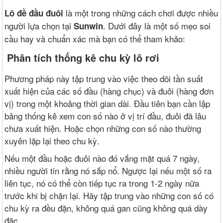
là một trong những cách chơi được nhiều
Lô đề đầu đuôi
người lựa chọn tại
. Dưới đây là một số mẹo soi
Sunwin
cầu hay và chuẩn xác mà bạn có thể tham khảo:
Phân tích thống kê chu kỳ lô rơi
Phương pháp này tập trung vào việc theo dõi tần suất
xuất hiện của các số đầu (hàng chục) và đuôi (hàng đơn
vị) trong một khoảng thời gian dài. Đầu tiên bạn cần lập
bảng thống kê xem con số nào ở vị trí đầu, đuôi đã lâu
chưa xuất hiện. Hoặc chọn những con số nào thường
xuyên lặp lại theo chu kỳ.
Nếu một đầu hoặc đuôi nào đó vắng mặt quá 7 ngày,
nhiều người tin rằng nó sắp nổ. Ngược lại nếu một số ra
liên tục, nó có thể còn tiếp tục ra trong 1-2 ngày nữa
trước khi bị chặn lại. Hãy tập trung vào những con số có
chu kỳ ra đều đặn, không quá gan cũng không quá dày
đặc.