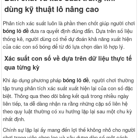
dùng kỹ thuật lô nâng cao
Phân tích xác suất luôn là phần then chốt giúp người chơi
đưa ra quyết định đúng đắn. Dựa trên số liệu
bóng lô đề
thống kê, người dùng có thể dự đoán khả năng xuất hiện
của các con số bóng để từ đó lựa chọn dàn lô hợp lý.
Xác suất con số về dựa trên dữ liệu thực tế
qua từng kỳ
Khi áp dụng phương pháp
, người chơi thường
bóng lô đề
tập trung phân tích xác suất xuất hiện lại của con số đặc
biệt. Thông qua theo dõi bảng kết quả trong nhiều ngày
liên tiếp, ta dễ dàng nhận ra rằng những cặp số liên hệ
theo quy luật thường có xu hướng lặp lại sau một chu kỳ
nhất định.
Chính sự lặp lại ấy mang đến lợi thế không nhỏ cho người
chơi trong việc chọn lọc và xây dựng dàn số một cách