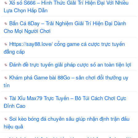
Xổ số S666 – Hình Thức Giải Trí Hiện Đại Với Nhiều
Lựa Chọn Hấp Dẫn
Bắn Cá 8Day – Trải Nghiệm Giải Trí Hiện Đại Dành
Cho Mọi Người Chơi
Https://say88.love/ cổng game cá cược trực tuyến
đẳng cấp
Đánh đề trực tuyến giải pháp cược số an toàn tiện lợi
Khám phá Game bài 88Go – sân chơi đổi thưởng uy
tín
Tài Xỉu Max79 Trực Tuyến – Bỏ Túi Cách Chơi Cực
Đỉnh Cao
Soi kèo bóng đá chuyên sâu giúp nhận định trận đấu
hiệu quả