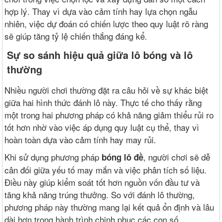
hợp lý. Thay vì dựa vào cảm tính hay lựa chọn ngẫu
nhiên, việc dự đoán có chiến lược theo quy luật rõ ràng
sẽ giúp tăng tỷ lệ chiến thắng đáng kể.
Sự so sánh hiệu quả giữa lô bóng và lô
thường
Nhiều người chơi thường đặt ra câu hỏi về sự khác biệt
giữa hai hình thức đánh lô này. Thực tế cho thấy rằng
một trong hai phương pháp có khả năng giảm thiểu rủi ro
tốt hơn nhờ vào việc áp dụng quy luật cụ thể, thay vì
hoàn toàn dựa vào cảm tính hay may rủi.
Khi sử dụng phương pháp
, người chơi sẽ dễ
bóng lô đề
cân đối giữa yếu tố may mắn và việc phân tích số liệu.
Điều này giúp kiểm soát tốt hơn nguồn vốn đầu tư và
tăng khả năng trúng thưởng. So với đánh lô thường,
phương pháp này thường mang lại kết quả ổn định và lâu
dài hơn trong hành trình chinh phục các con số.