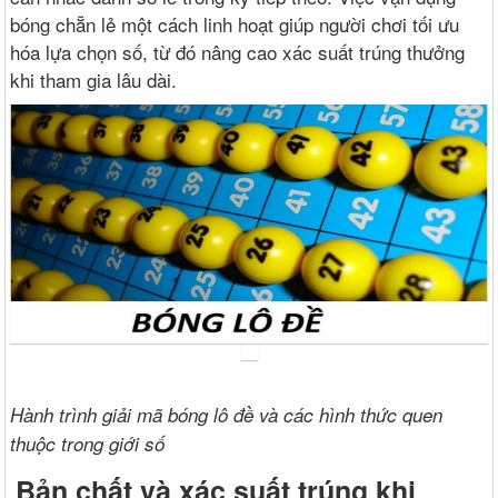
bóng chẵn lẻ một cách linh hoạt giúp người chơi tối ưu
hóa lựa chọn số, từ đó nâng cao xác suất trúng thưởng
khi tham gia lâu dài.
Hành trình giải mã bóng lô đề và các hình thức quen
thuộc trong giới số
Bản chất và xác suất trúng khi