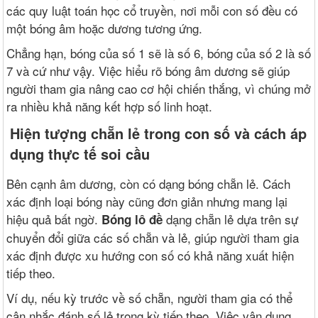
các quy luật toán học cổ truyền, nơi mỗi con số đều có
một bóng âm hoặc dương tương ứng.
Chẳng hạn, bóng của số 1 sẽ là số 6, bóng của số 2 là số
7 và cứ như vậy. Việc hiểu rõ bóng âm dương sẽ giúp
người tham gia nâng cao cơ hội chiến thắng, vì chúng mở
ra nhiều khả năng kết hợp số linh hoạt.
Hiện tượng chẵn lẻ trong con số và cách áp
dụng thực tế soi cầu
Bên cạnh âm dương, còn có dạng bóng chẵn lẻ. Cách
xác định loại bóng này cũng đơn giản nhưng mang lại
hiệu quả bất ngờ.
dạng chẵn lẻ dựa trên sự
Bóng lô đề
chuyển đổi giữa các số chẵn và lẻ, giúp người tham gia
xác định được xu hướng con số có khả năng xuất hiện
tiếp theo.
Ví dụ, nếu kỳ trước về số chẵn, người tham gia có thể
cân nhắc đánh số lẻ trong kỳ tiếp theo. Việc vận dụng