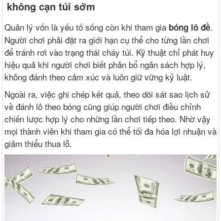
không cạn túi sớm
Quản lý vốn là yếu tố sống còn khi tham gia
.
bóng lô đề
Người chơi phải đặt ra giới hạn cụ thể cho từng lần chơi
để tránh rơi vào trạng thái cháy túi. Kỹ thuật chỉ phát huy
hiệu quả khi người chơi biết phân bổ ngân sách hợp lý,
không đánh theo cảm xúc và luôn giữ vững kỷ luật.
Ngoài ra, việc ghi chép kết quả, theo dõi sát sao lịch sử
về đánh lô theo bóng cũng giúp người chơi điều chỉnh
chiến lược hợp lý cho những lần chơi tiếp theo. Nhờ vậy
mọi thành viên khi tham gia có thể tối đa hóa lợi nhuận và
giảm thiểu thua lỗ.