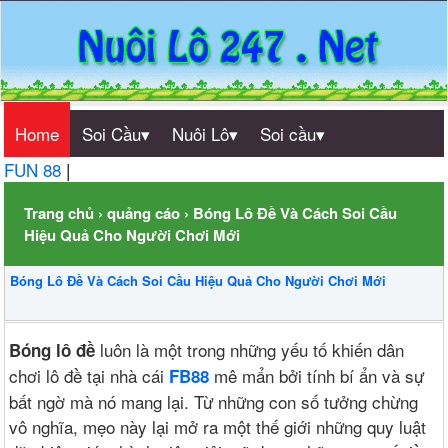
Home
Soi Cầu▾
Nuôi Lô▾
Soi cầu▾
FUN 88
|
Trang chủ
›
quảng cáo
›
Bóng Lô Đề Và Cách Soi Cầu
Hiệu Quả Cho Người Chơi Mới
Bóng Lô Đề Và Cách Soi Cầu Hiệu Quả Cho Người Chơi Mới
luôn là một trong những yếu tố khiến dân
Bóng lô đề
chơi lô đề tại nhà cái
mê mẩn bởi tính bí ẩn và sự
FB88
bất ngờ mà nó mang lại. Từ những con số tưởng chừng
vô nghĩa, mẹo này lại mở ra một thế giới những quy luật