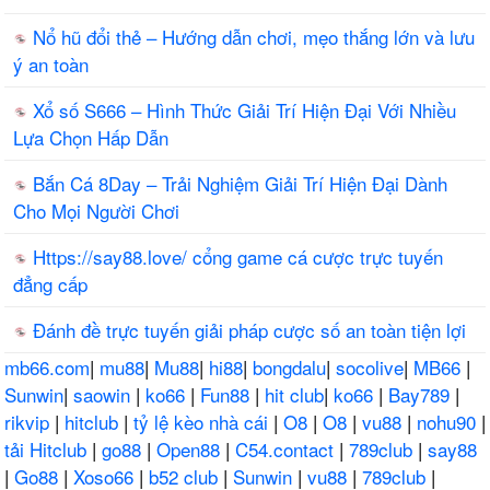
Nổ hũ đổi thẻ – Hướng dẫn chơi, mẹo thắng lớn và lưu
ý an toàn
Xổ số S666 – Hình Thức Giải Trí Hiện Đại Với Nhiều
Lựa Chọn Hấp Dẫn
Bắn Cá 8Day – Trải Nghiệm Giải Trí Hiện Đại Dành
Cho Mọi Người Chơi
Https://say88.love/ cổng game cá cược trực tuyến
đẳng cấp
Đánh đề trực tuyến giải pháp cược số an toàn tiện lợi
mb66.com
|
mu88
|
Mu88
|
hi88
|
bongdalu
|
socolive
|
MB66
|
Sunwin
|
saowin
|
ko66
|
Fun88
|
hit club
|
ko66
|
Bay789
|
rikvip
|
hitclub
|
tỷ lệ kèo nhà cái
|
O8
|
O8
|
vu88
|
nohu90
|
tải Hitclub
|
go88
|
Open88
|
C54.contact
|
789club
|
say88
|
Go88
|
Xoso66
|
b52 club
|
Sunwin
|
vu88
|
789club
|