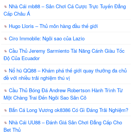
Nhà Cái mb88 – Sân Chơi Cá Cược Trực Tuyến Đẳng
Cấp Châu Á
Hugo Lloris – Thủ môn hàng đầu thế giới
Ciro Immobile: Ngôi sao của Lazio
Cầu Thủ Jeremy Sarmiento Tài Năng Cánh Giàu Tốc
Độ Của Ecuador
Nổ hũ QQ88 – Khám phá thế giới quay thưởng đa chủ
đề với nhiều trải nghiệm thú vị
Cầu Thủ Bóng Đá Andrew Robertson Hành Trình Từ
Một Chàng Trai Đến Ngôi Sao Sân Cỏ
Bắn Cá Long Vương ok8386 Có Gì Đáng Trải Nghiệm?
Nhà Cái UU88 – Đánh Giá Sân Chơi Đẳng Cấp Cho
Bet Thủ