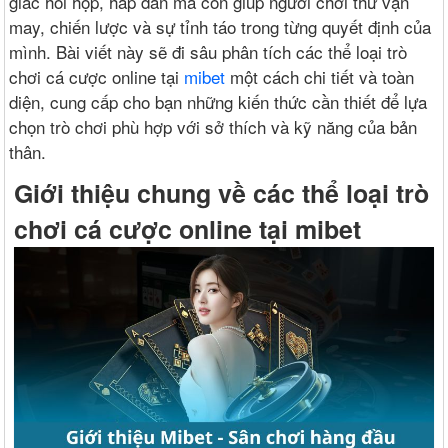
giác hồi hộp, hấp dẫn mà còn giúp người chơi thử vận
may, chiến lược và sự tỉnh táo trong từng quyết định của
mình. Bài viết này sẽ đi sâu phân tích các thể loại trò
chơi cá cược online tại
mibet
một cách chi tiết và toàn
diện, cung cấp cho bạn những kiến thức cần thiết để lựa
chọn trò chơi phù hợp với sở thích và kỹ năng của bản
thân.
Giới thiệu chung về các thể loại trò
chơi cá cược online tại mibet