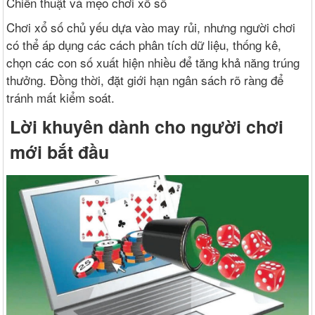
Chiến thuật và mẹo chơi xổ số
Chơi xổ số chủ yếu dựa vào may rủi, nhưng người chơi
có thể áp dụng các cách phân tích dữ liệu, thống kê,
chọn các con số xuất hiện nhiều để tăng khả năng trúng
thưởng. Đồng thời, đặt giới hạn ngân sách rõ ràng để
tránh mất kiểm soát.
Lời khuyên dành cho người chơi
mới bắt đầu