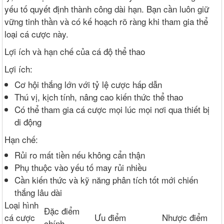
yếu tố quyết định thành công dài hạn. Bạn cần luôn giữ
vững tinh thần và có kế hoạch rõ ràng khi tham gia thể
loại cá cược này.
Lợi ích và hạn chế của cá độ thể thao
Lợi ích:
Cơ hội thắng lớn với tỷ lệ cược hấp dẫn
Thú vị, kịch tính, nâng cao kiến thức thể thao
Có thể tham gia cá cược mọi lúc mọi nơi qua thiết bị
di động
Hạn chế:
Rủi ro mất tiền nếu không cẩn thận
Phụ thuộc vào yếu tố may rủi nhiều
Cần kiến thức và kỹ năng phân tích tốt mới chiến
thắng lâu dài
Loại hình
Đặc điểm
cá cược
Ưu điểm
Nhược điểm
chính