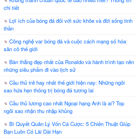
chi tiết
Lợi ích của bóng đá đối với sức khỏe và đời sống tinh
thần
Công nghệ var bóng đá và cuộc cách mạng số hóa
sân cỏ thế giới
Bàn thắng đẹp nhất của Ronaldo và hành trình tạo nên
những siêu phẩm đi vào lịch sử
Cầu thủ trẻ hay nhất thế giới hiện nay: Những ngôi
sao hứa hẹn thống trị bóng đá tương lai
Cầu thủ lương cao nhất Ngoại hạng Anh là ai? Top
ngôi sao nhận thu nhập khủng
Bí Quyết Quản Lý Vốn Cá Cược: 5 Chiến Thuật Giúp
Bạn Luôn Có Lãi Dài Hạn