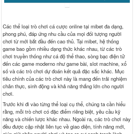
Các thể loại trò chơi cá cược online tại mibet đa dạng,
phong phú, đáp ứng nhu cầu của mọi đối tượng người
chơi từ mới bắt đầu đến cao thủ. Tại mibet, hệ thống
game bao gồm nhiều dạng thức khác nhau, từ các trò
chơi truyền thống như cá độ thể thao, sòng bạc điện tử
đến các game moderno như game bài, slot machine, xổ
số và các trò chơi dự đoán kết quả đặc sắc khác. Mục
tiêu chính của các trò chơi này là mang đến trải nghiệm
chân thực, sinh động và khả năng thắng lớn cho người
chơi.
Trước khi đi vào từng thể loại cụ thể, chúng ta cần hiểu
rằng, mỗi trò chơi có đặc điểm riêng biệt, yêu cầu kỹ
năng và chiến lược khác nhau. Ngoài ra, các trò chơi này
đều được cập nhật liên tục về giao diện, tính năng mới,
giúp giữ chân người chơi và tạo ra sự cạnh tranh lành