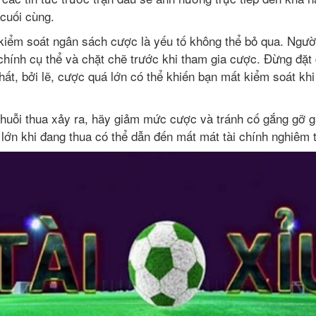
 cuối cùng.
kiểm soát ngân sách cược là yếu tố không thể bỏ qua. Ngườ
chính cụ thể và chặt chẽ trước khi tham gia cược. Đừng đặt 
hất, bởi lẽ, cược quá lớn có thể khiến bạn mất kiểm soát kh
huỗi thua xảy ra, hãy giảm mức cược và tránh cố gắng gỡ g
ớn khi đang thua có thể dẫn đến mất mát tài chính nghiêm 