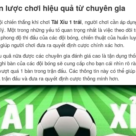
n lược chơi hiệu quả từ chuyên gia
ội chiến thắng khi chơi
, người chơi cần áp dụn
Tài Xỉu 1 trái
lý. Một trong những yếu tố quan trọng nhất là việc theo dõi 
 phong độ thi đấu của các đội bóng, chiến thuật của huấn luy
 giúp người chơi đưa ra quyết định cược chính xác hơn.
u quả nữa được các chuyên gia đánh giá cao là tận dụng thố
ệ ghi bàn của các đội bóng sẽ cung cấp cho bạn cái nhìn rõ r
vượt quá 1 bàn trong trận đấu. Các thông tin này có thể giú
 trận đấu và đưa ra quyết định cược thông minh hơn.