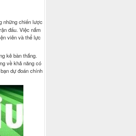
g những chiến lược
trận đấu. Việc nắm
ện viên và thể lực
ng kê bàn thắng.
àng về khả năng có
p bạn dự đoán chính