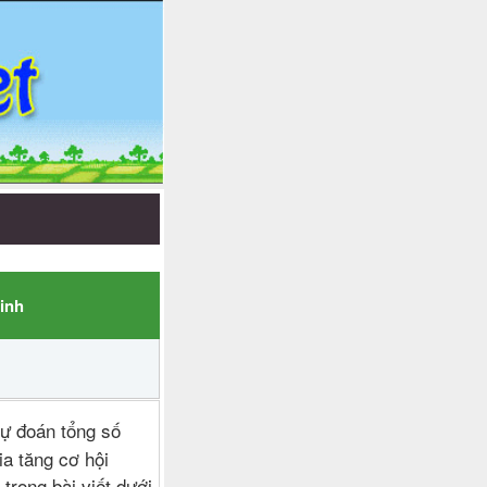
inh
dự đoán tổng số
ia tăng cơ hội
trong bài viết dưới