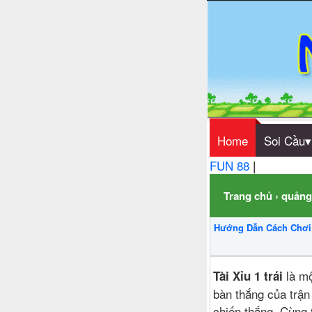
Home
Soi Cầu▾
FUN 88
|
Trang chủ
›
quảng
Hướng Dẫn Cách Chơi 
là mộ
Tài Xỉu 1 trái
bàn thắng của trận
chiến thắng. Cùng 