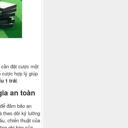
n cần đặt cược một
ổ cược hợp lý giúp
.
ỉu 1 trái
ia an toàn
g để đảm bảo an
à theo dõi kỹ lưỡng
ấu, chiến thuật của
năng ghi bàn của