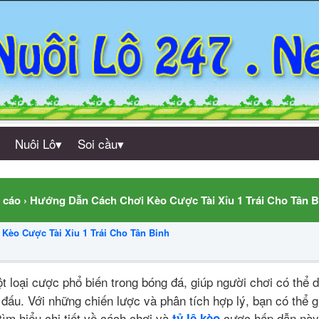
Nuôi Lô▾
Soi cầu▾
 cáo
›
Hướng Dẫn Cách Chơi Kèo Cược Tài Xỉu 1 Trái Cho Tân B
Kèo Cược Tài Xỉu 1 Trái Cho Tân Binh
t loại cược phổ biến trong bóng đá, giúp người chơi có thể 
 đấu. Với những chiến lược và phân tích hợp lý, bạn có thể g
tìm hiểu chi tiết về cách chơi và
cược hấp dẫn này 
tỷ lệ kèo