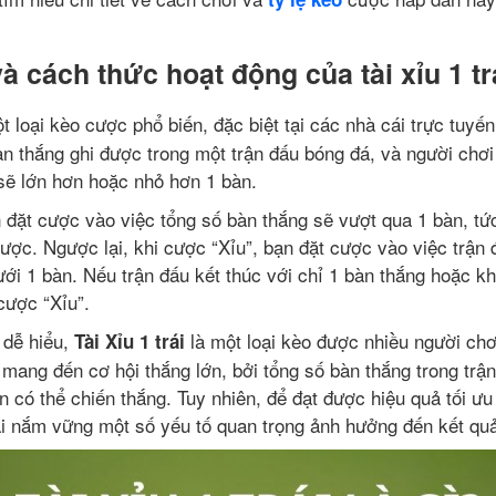
à cách thức hoạt động của tài xỉu 1 tr
t loại kèo cược phổ biến, đặc biệt tại các nhà cái trực tuyế
àn thắng ghi được trong một trận đấu bóng đá, và người chơi
sẽ lớn hơn hoặc nhỏ hơn 1 bàn.
n đặt cược vào việc tổng số bàn thắng sẽ vượt qua 1 bàn, tức
cược. Ngược lại, khi cược “Xỉu”, bạn đặt cược vào việc trận
ới 1 bàn. Nếu trận đấu kết thúc với chỉ 1 bàn thắng hoặc k
cược “Xỉu”.
 dễ hiểu,
là một loại kèo được nhiều người ch
Tài Xỉu 1 trái
 mang đến cơ hội thắng lớn, bởi tổng số bàn thắng trong trậ
n có thể chiến thắng. Tuy nhiên, để đạt được hiệu quả tối ưu
i nắm vững một số yếu tố quan trọng ảnh hưởng đến kết quả