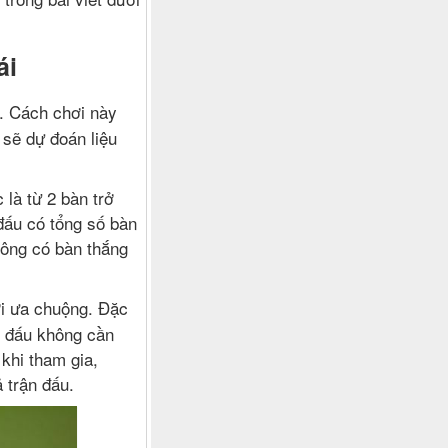
ái
n. Cách chơi này
 sẽ dự đoán liệu
 là từ 2 bàn trở
 đấu có tổng số bàn
hông có bàn thắng
ơi ưa chuộng. Đặc
n đấu không cần
 khi tham gia,
 trận đấu.