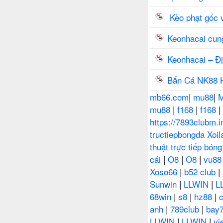
Kèo phạt góc v
Keonhacai cung
Keonhacai – Đị
Bắn Cá NK88 
mb66.com
|
mu88
|
mu88
|
f168
|
f168
|
https://7893clubm.i
tructiepbongda Xoi
thuật trực tiếp bón
cái
|
O8
|
O8
|
vu8
Xoso66
|
b52 club
|
Sunwin
|
LLWIN
|
L
68win
|
s8
|
hz88
|
anh
|
789club
|
bay
LLWIN
|
LLWIN
|
vi