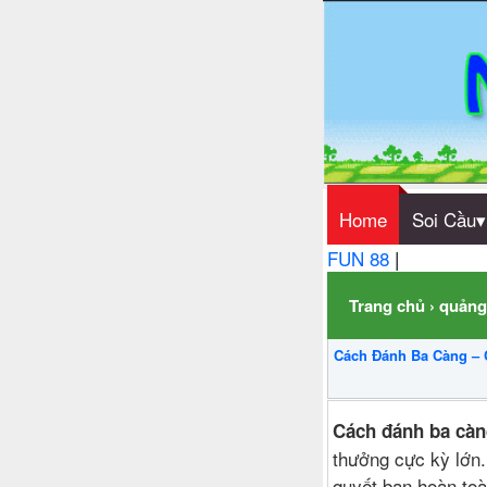
Home
Soi Cầu▾
FUN 88
|
Trang chủ
›
quảng
Cách Đánh Ba Càng – 
Cách đánh ba cà
thưởng cực kỳ lớn
quyết bạn hoàn to