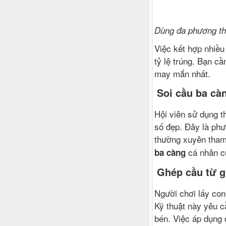
Dùng đa phương thứ
Việc kết hợp nhiều
tỷ lệ trúng. Bạn cầ
may mắn nhất.
Soi cầu ba cà
Hội viên sử dụng t
số đẹp. Đây là phư
thường xuyên tham g
cá nhân củ
ba càng
Ghép cầu từ gi
Người chơi lấy con
Kỹ thuật này yêu c
bén. Việc áp dụng 