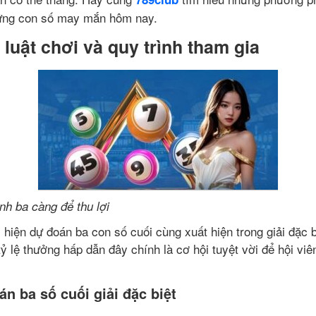
hững con số may mắn hôm nay.
 luật chơi và quy trình tham gia
h ba càng để thu lợi
 hiện dự đoán ba con số cuối cùng xuất hiện trong giải đặc b
ỷ lệ thưởng hấp dẫn đây chính là cơ hội tuyệt vời để hội viê
n ba số cuối giải đặc biệt