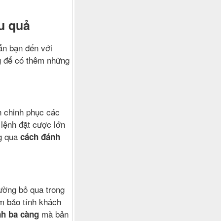
u quả
ẫn bạn đến với
g để có thêm những
h chinh phục các
 lệnh đặt cược lớn
ng qua
cách đánh
hường bỏ qua trong
m bảo tính khách
mà bản
nh ba càng