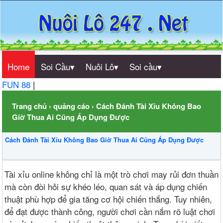
Home
Soi Cầu▾
Nuôi Lô▾
Soi cầu▾
FUN 88
|
Trang chủ
›
quảng cáo
›
Cách Đánh Tài Xỉu Không Bao
Giờ Thua Ai Cũng Áp Dụng Được
Cách Đánh Tài Xỉu Không Bao Giờ Thua Ai Cũng Áp Dụng Được
Tài xỉu online không chỉ là một trò chơi may rủi đơn thuần
mà còn đòi hỏi sự khéo léo, quan sát và áp dụng chiến
thuật phù hợp để gia tăng cơ hội chiến thắng. Tuy nhiên,
để đạt được thành công, người chơi cần nắm rõ luật chơi