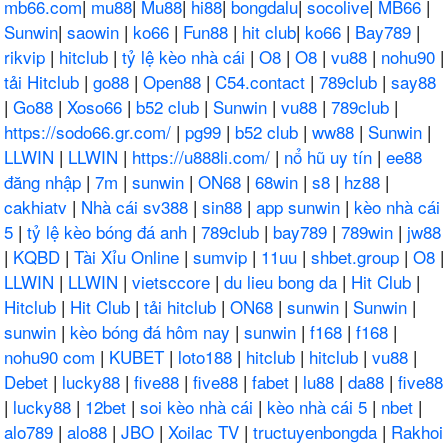
mb66.com
|
mu88
|
Mu88
|
hi88
|
bongdalu
|
socolive
|
MB66
|
Sunwin
|
saowin
|
ko66
|
Fun88
|
hit club
|
ko66
|
Bay789
|
rikvip
|
hitclub
|
tỷ lệ kèo nhà cái
|
O8
|
O8
|
vu88
|
nohu90
|
tải Hitclub
|
go88
|
Open88
|
C54.contact
|
789club
|
say88
|
Go88
|
Xoso66
|
b52 club
|
Sunwin
|
vu88
|
789club
|
https://sodo66.gr.com/
|
pg99
|
b52 club
|
ww88
|
Sunwin
|
LLWIN
|
LLWIN
|
https://u888li.com/
|
nổ hũ uy tín
|
ee88
đăng nhập
|
7m
|
sunwin
|
ON68
|
68win
|
s8
|
hz88
|
cakhiatv
|
Nhà cái sv388
|
sin88
|
app sunwin
|
kèo nhà cái
5
|
tỷ lệ kèo bóng đá anh
|
789club
|
bay789
|
789win
|
jw88
|
KQBD
|
Tài Xỉu Online
|
sumvip
|
11uu
|
shbet.group
|
O8
|
LLWIN
|
LLWIN
|
vietsccore
|
du lieu bong da
|
Hit Club
|
Hitclub
|
Hit Club
|
tải hitclub
|
ON68
|
sunwin
|
Sunwin
|
sunwin
|
kèo bóng đá hôm nay
|
sunwin
|
f168
|
f168
|
nohu90 com
|
KUBET
|
loto188
|
hitclub
|
hitclub
|
vu88
|
Debet
|
lucky88
|
five88
|
five88
|
fabet
|
lu88
|
da88
|
five88
|
lucky88
|
12bet
|
soi kèo nhà cái
|
kèo nhà cái 5
|
nbet
|
alo789
|
alo88
|
JBO
|
Xoilac TV
|
tructuyenbongda
|
Rakhoi