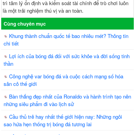
trì tâm lý ổn định và kiểm soát tài chính để trò chơi luôn
là một trải nghiệm thú vị và an toàn.
Cùng chuyên mục
Khung thành chuẩn quốc tế bao nhiêu mét? Thông tin
chi tiết
Lợi ích của bóng đá đối với sức khỏe và đời sống tinh
thần
Công nghệ var bóng đá và cuộc cách mạng số hóa
sân cỏ thế giới
Bàn thắng đẹp nhất của Ronaldo và hành trình tạo nên
những siêu phẩm đi vào lịch sử
Cầu thủ trẻ hay nhất thế giới hiện nay: Những ngôi
sao hứa hẹn thống trị bóng đá tương lai