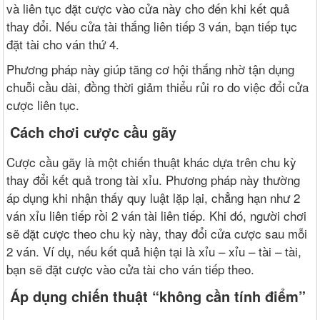
và liên tục đặt cược vào cửa này cho đến khi kết quả
thay đổi. Nếu cửa tài thắng liên tiếp 3 ván, bạn tiếp tục
đặt tài cho ván thứ 4.
Phương pháp này giúp tăng cơ hội thắng nhờ tận dụng
chuỗi cầu dài, đồng thời giảm thiểu rủi ro do việc đổi cửa
cược liên tục.
Cách chơi cược cầu gãy
Cược cầu gãy là một chiến thuật khác dựa trên chu kỳ
thay đổi kết quả trong tài xỉu. Phương pháp này thường
áp dụng khi nhận thấy quy luật lặp lại, chẳng hạn như 2
ván xỉu liên tiếp rồi 2 ván tài liên tiếp. Khi đó, người chơi
sẽ đặt cược theo chu kỳ này, thay đổi cửa cược sau mỗi
2 ván. Ví dụ, nếu kết quả hiện tại là xỉu – xỉu – tài – tài,
bạn sẽ đặt cược vào cửa tài cho ván tiếp theo.
Áp dụng chiến thuật “không cần tính điểm”