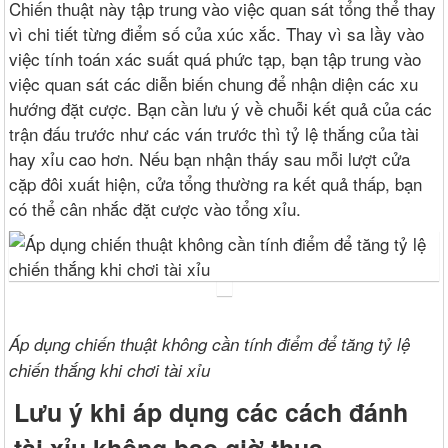
Chiến thuật này tập trung vào việc quan sát tổng thể thay
vì chi tiết từng điểm số của xúc xắc. Thay vì sa lầy vào
việc tính toán xác suất quá phức tạp, bạn tập trung vào
việc quan sát các diễn biến chung để nhận diện các xu
hướng đặt cược. Bạn cần lưu ý về chuỗi kết quả của các
trận đấu trước như các ván trước thì tỷ lệ thắng của tài
hay xỉu cao hơn. Nếu bạn nhận thấy sau mỗi lượt cửa
cặp đôi xuất hiện, cửa tổng thường ra kết quả thấp, bạn
có thể cân nhắc đặt cược vào tổng xỉu.
Áp dụng chiến thuật không cần tính điểm để tăng tỷ lệ
chiến thắng khi chơi tài xỉu
Lưu ý khi áp dụng các cách đánh