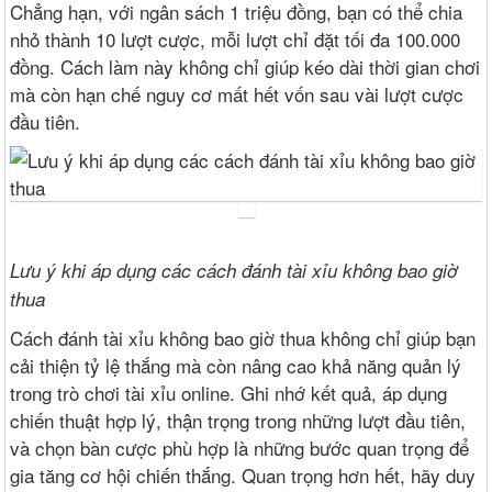
Chẳng hạn, với ngân sách 1 triệu đồng, bạn có thể chia
nhỏ thành 10 lượt cược, mỗi lượt chỉ đặt tối đa 100.000
đồng. Cách làm này không chỉ giúp kéo dài thời gian chơi
mà còn hạn chế nguy cơ mất hết vốn sau vài lượt cược
đầu tiên.
Lưu ý khi áp dụng các cách đánh tài xỉu không bao giờ
thua
Cách đánh tài xỉu không bao giờ thua không chỉ giúp bạn
cải thiện tỷ lệ thắng mà còn nâng cao khả năng quản lý
trong trò chơi tài xỉu online. Ghi nhớ kết quả, áp dụng
chiến thuật hợp lý, thận trọng trong những lượt đầu tiên,
và chọn bàn cược phù hợp là những bước quan trọng để
gia tăng cơ hội chiến thắng. Quan trọng hơn hết, hãy duy