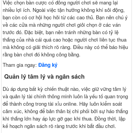
Việc chọn bàn cược có đông người chơi sẽ mang lại
nhiều lợi ích. Ngoài việc tận hưởng không khí sôi động,
bạn còn có cơ hội học hỏi từ các cao thủ. Bạn nên chú ý
về các cửa mà những người chơi giỏi chọn ở các ván
trước đó. Đặc biệt, bạn nên tránh những bàn có tỷ lệ
thắng của nhà cái quá cao hoặc người chơi liên tục thua
mà không có giải thích rõ ràng. Điều này có thể báo hiệu
rằng bàn chơi đó không công bằng.
Tham gia ngay:
Đăng ký
Quản lý tâm lý và ngân sách
Dù áp dụng bất kỳ chiến thuật nào, việc giữ vững tâm lý
và quản lý tài chính thông minh luôn là yếu tố quan trọng
để thành công trong tài xỉu online. Hãy luôn kiểm soát
cảm xúc, không để bản thân bị chi phối bởi sự háo thắng
khi thắng lớn hay áp lực gỡ gạc khi thua. Đồng thời, lập
kế hoạch ngân sách rõ ràng trước khi bắt đầu chơi.