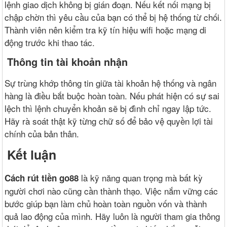
lệnh giao dịch không bị gián đoạn. Nếu kết nối mạng bị
chập chờn thì yêu cầu của bạn có thể bị hệ thống từ chối.
Thành viên nên kiểm tra kỹ tín hiệu wifi hoặc mạng di
động trước khi thao tác.
Thông tin tài khoản nhận
Sự trùng khớp thông tin giữa tài khoản hệ thống và ngân
hàng là điều bắt buộc hoàn toàn. Nếu phát hiện có sự sai
lệch thì lệnh chuyển khoản sẽ bị đình chỉ ngay lập tức.
Hãy rà soát thật kỹ từng chữ số để bảo vệ quyền lợi tài
chính của bản thân.
Kết luận
là kỹ năng quan trọng mà bất kỳ
Cách rút tiền go88
người chơi nào cũng cần thành thạo. Việc nắm vững các
bước giúp bạn làm chủ hoàn toàn nguồn vốn và thành
quả lao động của mình. Hãy luôn là người tham gia thông