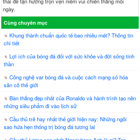
thái để tận hưởng trọn vẹn niềm vui chiến thắng mỗi
ngày.
Cùng chuyên mục
Khung thành chuẩn quốc tế bao nhiêu mét? Thông tin
chi tiết
Lợi ích của bóng đá đối với sức khỏe và đời sống tinh
thần
Công nghệ var bóng đá và cuộc cách mạng số hóa
sân cỏ thế giới
Bàn thắng đẹp nhất của Ronaldo và hành trình tạo nên
những siêu phẩm đi vào lịch sử
Cầu thủ trẻ hay nhất thế giới hiện nay: Những ngôi
sao hứa hẹn thống trị bóng đá tương lai
Cầu thủ lương cao nhất Ngoại hạng Anh là ai? Top