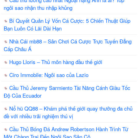
ngôi sao nhận thu nhập khủng
Bí Quyết Quản Lý Vốn Cá Cược: 5 Chiến Thuật Giúp
Bạn Luôn Có Lãi Dài Hạn
Nhà Cái mb88 – Sân Chơi Cá Cược Trực Tuyến Đẳng
Cấp Châu Á
Hugo Lloris – Thủ môn hàng đầu thế giới
Ciro Immobile: Ngôi sao của Lazio
Cầu Thủ Jeremy Sarmiento Tài Năng Cánh Giàu Tốc
Độ Của Ecuador
Nổ hũ QQ88 – Khám phá thế giới quay thưởng đa chủ
đề với nhiều trải nghiệm thú vị
Cầu Thủ Bóng Đá Andrew Robertson Hành Trình Từ
Một Chàng Trai Đến Ngôi Sao Sân Cỏ