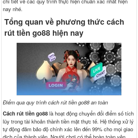
chi tiết về các quy trình thực hiện chuẩn xác nhất hiện
nay nhé.
Tổng quan về phương thức cách
rút tiền go88 hiện nay
Điểm qua quy trình cách rút tiền go88 an toàn
là hoạt động chuyển đổi điểm số tích
Cách rút tiền go88
lũy trong tài khoản thành tiền mặt thực tế. Hệ thống xử lý
tự động đảm bảo độ chính xác lên đến 99% cho mọi giao
dịch của thành viên. Người chơi có thể hoàn toàn yên