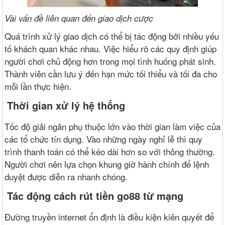
Vài vấn đề liên quan đến giao dịch cược
Quá trình xử lý giao dịch có thể bị tác động bởi nhiều yếu
tố khách quan khác nhau. Việc hiểu rõ các quy định giúp
người chơi chủ động hơn trong mọi tình huống phát sinh.
Thành viên cần lưu ý đến hạn mức tối thiểu và tối đa cho
mỗi lần thực hiện.
Thời gian xử lý hệ thống
Tốc độ giải ngân phụ thuộc lớn vào thời gian làm việc của
các tổ chức tín dụng. Vào những ngày nghỉ lễ thì quy
trình thanh toán có thể kéo dài hơn so với thông thường.
Người chơi nên lựa chọn khung giờ hành chính để lệnh
duyệt được diễn ra nhanh chóng.
Tác động cách rút tiền go88 từ mạng
Đường truyền internet ổn định là điều kiện kiên quyết để