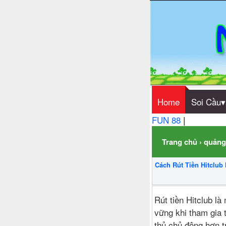
Home
Soi Cầu▾
FUN 88
|
Trang chủ
›
quảng
Cách Rút Tiền Hitclu
Rút tiền Hitclub l
vững khi tham gia 
thủ chủ động hơn 