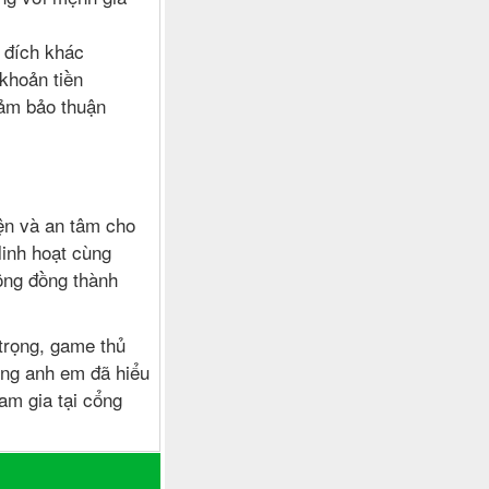
 đích khác
 khoản tiền
đảm bảo thuận
iện và an tâm cho
linh hoạt cùng
ộng đồng thành
trọng, game thủ
ọng anh em đã hiểu
ham gia tại cổng