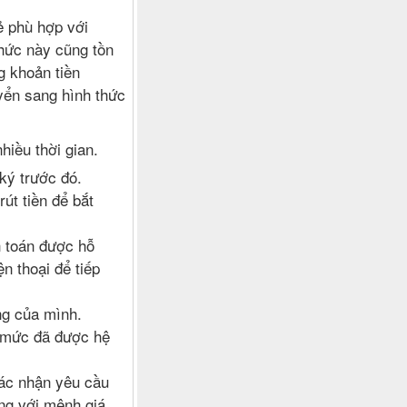
ẻ phù hợp với
hức này cũng tồn
g khoản tiền
uyển sang hình thức
hiều thời gian.
ký trước đó.
út tiền để bắt
h toán được hỗ
ện thoại để tiếp
ng của mình.
c mức đã được hệ
xác nhận yêu cầu
úng với mệnh giá