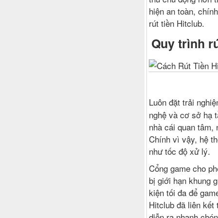
hiện an toàn, chín
rút tiền Hitclub.
Quy trình rú
Luôn đặt trải nghi
nghệ và cơ sở hạ tầ
nhà cái quan tâm, 
Chính vì vậy, hệ t
như tốc độ xử lý.
Cổng game cho phép
bị giới hạn khung g
kiện tối đa để gam
Hitclub đã liên kết
diễn ra nhanh chón