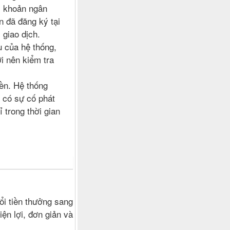
ài khoản ngân
n đã đăng ký tại
 giao dịch.
u của hệ thống,
i nên kiểm tra
iền. Hệ thống
g có sự cố phát
 trong thời gian
ổi tiền thưởng sang
iện lợi, đơn giản và