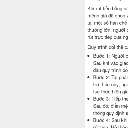
Khi rút tiền bằng 
mệnh giá đã chọn v
tại một số hạn chế 
thưởng lớn, người 
rút trực tiếp qua n
Quy trình đổi thẻ c
Bước 1: Người c
Sau khi vào giao
đầu quy trình đổ
Bước 2: Tại phần
trợ. Lúc này, ng
tục thực hiện gi
Bước 3: Tiếp th
Sau đó, điền mệ
thống quy định 
Bước 4: Sau khi
rút tiền. Hệ thố